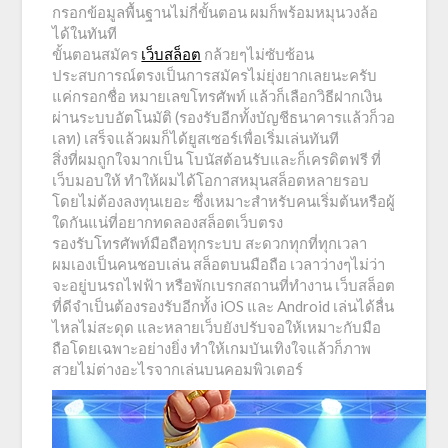
กรอกข้อมูลพื้นฐานไม่กี่ขั้นตอน ผมก็พร้อมหมุนวงล้อ
ได้ในทันที
ขั้นตอนสมัคร
เว็บสล็อต
กล้วยๆไม่ซับซ้อน
ประสบการณ์ตรงเป็นการสมัครไม่ยุ่งยากเลยนะครับ
แค่กรอกชื่อ หมายเลขโทรศัพท์ แล้วก็เลือกวิธีฝากเงิน
ผ่านระบบอัตโนมัติ (รองรับอีกทั้งบัญชีธนาคารแล้วก็วอ
เลท) เสร็จแล้วผมก็ได้ยูสเซอร์เพื่อเริ่มเล่นทันที
สิ่งที่ผมถูกใจมากเป็น โบนัสต้อนรับและก็เครดิตฟรี ที่
เว็บมอบให้ ทำให้ผมได้โอกาสหมุนสล็อตหลายรอบ
โดยไม่ต้องลงทุนเยอะ ซึ่งเหมาะสำหรับคนเริ่มต้นหรือผู้
ใดกันแน่ที่อยากทดลองสล็อตเว็บตรง
รองรับโทรศัพท์มือถือทุกระบบ สะดวกทุกที่ทุกเวลา
ผมเองเป็นคนชอบเล่น สล็อตบนมือถือ เวลาว่างๆไม่ว่า
จะอยู่บนรถไฟฟ้า หรือพักเบรกสถานที่ทำงาน เว็บสล็อต
ที่ดีจำเป็นต้องรองรับอีกทั้ง iOS และ Android เล่นได้ลื่น
ไหลไม่สะดุด และหลายเว็บยังปรับจอให้เหมาะกับมือ
ถือโดยเฉพาะอย่างยิ่ง ทำให้เกมบันเทิงใจแล้วก็ภาพ
สวยไม่ต่างอะไรจากเล่นบนคอมพิวเตอร์