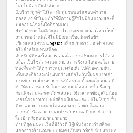
โดยไม่ต้องเสียตังค์มาก
3.บริการลูกค้าใส่ใจ – มีกลุ่มซัพพอร์ตตอบคำถาม
ตลอด 24 ชั่วโมง ทำให้มีความรู้สึกไม่มีอันตรายและก็
มั่นอกมั่นใจครั้งใดก็ตามเล่น
4.เข้าถึงง่าย ไม่มีสะดุด – ไม่ว่าจะระยะเวลาไหน เว็บก็
สามารถเข้าเล่นได้ไม่มีปัญหาเรื่องล่มหรือช้า
เพียงแค่สมัครเล่น
pgslot
สล็อตเว็บตรง แตกง่าย แตก
จริง สำหรับแฟนสล็อต
สำหรับผู้ที่หลงใหลการเล่นสล็อตราวกับผม การได้เจอ
สล็อตเว็บไซต์ตรง แตกง่าย แตกจริง เสมือนเจอโอกาส
ทองที่จะทำให้ทุกการหมุนวงล้อเต็มไปด้วยความตื่น
เต้นและก็จังหวะทำเงินอย่างแท้จริง วันนี้ผมอยากเล่า
ประสบการณ์ตรงจากการสมัครรวมทั้งเล่นเว็บสล็อตที่
ทำให้ผมตกหลุมรักโลกของเกมสล็อตมากขึ้นเรื่อยๆ
ก่อนที่จะผมจะกดสมัครเล่น ผมใช้เวลาหาข้อมูลไม่น้อย
เลย เนื่องจากเว็บไซต์สล็อตมีเยอะแยะ แต่ไม่ใช่ทุกเว็บ
ที่จะ แตกง่าย แตกจริง ผมมองหาเว็บตรงไม่ผ่าน
เอเย่นต์ เนื่องจากว่าเคยประสบพบเจอปัญหาฝากแล้ว
ไม่เข้าหรือถอนยากมากมาย
ท้ายที่สุด ผมพบเว็บที่มีรีวิวดี มีผู้เล่นรับรองว่า สล็อต
แตกง่ายจริง แถมระบบสมัครเป็นสมาชิกก็เรียบง่าย แค่