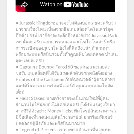
• Jurassic Kingdom: อาจจะไม่ต้องบอกเลยคะครับว่า
มาจากเรื่องไหน เนื่องจากธีมเกมสล็อตไดโนเสาร์ยุค
ดึกดำบรรพ์ เราก็คงจะระลึกถึงหนังอย่าง Jurassic Park
เท่านั้นล่ะครับ ฉากการทดลอง ฉากไข่โดโนเสาร์ หรือ
การระเบิดของภูเขาไฟ ยังไงก็คิดถึงแน่ๆ ตัวเกมมา
พร้อมระบบฟรีสปินรวมทั้งตัวคูณเพิ่มโดยตลอด น่าเล่น
สุดๆเลยล่ะครับ
• Captain’s Bounty: Faro168 ขอเสนอแนะเลยล่ะ
ขอรับ เกมสล็อตที่ได้รับแรงผลักดันจากหนังดังอย่าง
Pirates of the Caribbean กัปตันหนวดดำผู้ตามล่าหา
สมบัติในทะเล มาพร้อมฟีเจอร์ตัวคูณแบบคอมโบจัด
เต็ม!
• Heist Stakes: บางครั้งอาจจะเป็นเกมใหม่ที่ผู้คน
จำนวนไม่ใช้น้อยยังไม่เคยเล่นครับ ได้รับแรงจูงใจมา
จากซีรีส์ดังอย่าง Money Heist ทีมโจรปล้นธนาคารสุด
มีชื่อเสียงที่วางแผนปล้นโรงกษาปณ์ มาพร้อมฟีเจอร์
ปลดล็อกตู้นิรภัยและฟรีสปินมากมาย
• Legend of Perseus: เราจะขาดตำนานที่ทวยเทพ