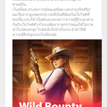
ทำดสปิน
เว็บสล็อต ประสบการณ์หมุนสล็อต แตกง่ายจริงหรือ?
ผมเริ่มจาก golden456 เกมที่เป็นที่นิยมในเว็บไซต์ที่
ตรงนั้น และก็จำเป็นต้องบอกเลยว่า ความรู้สึกแตกต่าง
กันกับเว็บไซต์ทั่วๆไปแน่ชัดมาก ทุกการหมุนได้โอกาส
ทำโบนัสแตกสูง โบนัสเล็กก็เข้าเป็นประจำทำให้มี
ความรู้สึกสนุกแบบไม่มีสะดุด