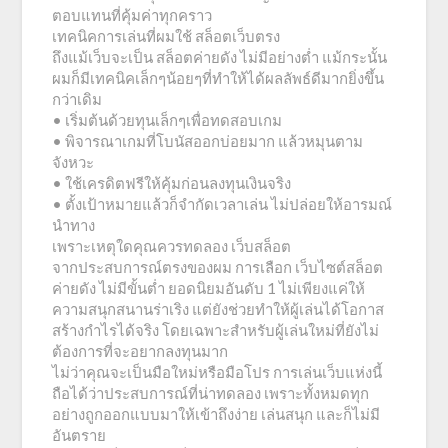
ตอบแทนที่คุ้มค่าทุกคราว
เทคนิคการเล่นที่ผมใช้ สล็อตเว็บตรง
ถึงแม้เว็บจะเป็น สล็อตค่ายดัง ไม่มีอย่างต่ำ แม้กระนั้น
ผมก็มีเทคนิคเล็กๆน้อยๆที่ทำให้ได้ผลลัพธ์ดีมากยิ่งขึ้น
กว่าเดิม
• เริ่มต้นด้วยทุนเล็กๆเพื่อทดสอบเกม
• พิจารณาเกมที่โบนัสออกบ่อยมาก แล้วหมุนตาม
จังหวะ
• ใช้เครดิตฟรีให้คุ้มก่อนลงทุนเงินจริง
• ตั้งเป้าหมายแล้วก็จำกัดเวลาเล่น ไม่ปล่อยให้อารมณ์
นำทาง
เพราะเหตุใดคุณควรทดลอง เว็บสล็อต
จากประสบการณ์ตรงของผม การเลือก เว็บไซต์สล็อต
ค่ายดัง ไม่มีขั้นต่ำ ยอดนิยมอันดับ 1 ไม่เพียงแค่ให้
ความสนุกสนานร่าเริง แต่ยังช่วยทำให้ผู้เล่นได้โอกาส
สร้างกำไรได้จริง โดยเฉพาะสำหรับผู้เล่นใหม่ที่ยังไม่
ต้องการที่จะอยากลงทุนมาก
ไม่ว่าคุณจะเป็นมือใหม่หรือมือโปร การเล่นเว็บแห่งนี้
ถือได้ว่าประสบการณ์ที่น่าทดลอง เพราะทั้งหมดทุก
อย่างถูกออกแบบมาให้เข้าถึงง่าย เล่นสนุก และก็ไม่มี
อันตราย