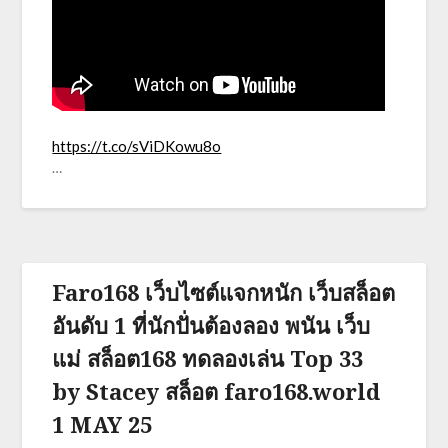
https://t.co/sViDKowu8o
…
Faro168 เว็บไซต์แจกหนัก เว็บสล็อต
อันดับ 1 ที่นักปั่นต้องลอง พนัน เว็บ
แม่ สล็อต168 ทดลองเล่น Top 33
by Stacey สล็อต faro168.world
1 MAY 25