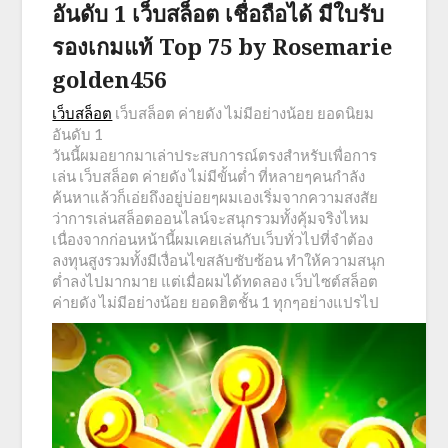
อันดับ 1 เว็บสล็อต เชื่อถือได้ มีใบรับ
รองเกมแท้ Top 75 by Rosemarie
golden456
เว็บสล็อต
เว็บสล็อต ค่ายดัง ไม่มีอย่างน้อย ยอดนิยม
อันดับ 1
วันนี้ผมอยากมาเล่าประสบการณ์ตรงสำหรับเพื่อการ
เล่น เว็บสล็อต ค่ายดัง ไม่มีขั้นต่ำ ที่หลายๆคนกำลัง
ค้นหาแล้วก็เอ่ยถึงอยู่บ่อยๆผมเองเริ่มจากความสงสัย
ว่าการเล่นสล็อตออนไลน์จะสนุกรวมทั้งคุ้มจริงไหม
เนื่องจากก่อนหน้านี้ผมเคยเล่นกับเว็บทั่วไปที่จำต้อง
ลงทุนสูงรวมทั้งมีเงื่อนไขสลับซับซ้อน ทำให้ความสนุก
ต่ำลงไปมากมาย แต่เมื่อผมได้ทดลอง เว็บไซต์สล็อต
ค่ายดัง ไม่มีอย่างน้อย ยอดฮิตชั้น 1 ทุกๆอย่างแปรไป