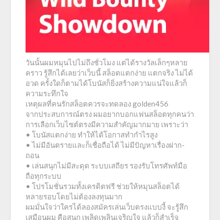
วันนั้นผมหมุนไปไม่ถึงชั่วโมง แต่ได้รางวัลเล็กๆหลาย
คราว รู้สึกได้เลยว่าเว็บนี้ สล็อตแตกง่าย แตกจริง ไม่ได้
อวด ครั้งใดก็ตามได้โบนัสก็ยิ่งสร้างความแน่ใจแล้วก็
ความระทึกใจ
เหตุผลที่คนรักสล็อตควรจะทดลอง golden456
จากประสบการณ์ตรง ผมอยากบอกแฟนสล็อตทุกคนว่า
การเลือกเว็บไซต์ตรงมีความสำคัญมากมาย เพราะว่า
• โบนัสแตกง่าย ทำให้ได้โอกาสทำกำไรสูง
• ไม่มีอันตรายและก็เชื่อถือได้ ไม่มีปัญหาเรื่องฝาก-
ถอน
• เล่นสนุกไม่มีสะดุด ระบบเสถียร รองรับโทรศัพท์มือ
ถือทุกระบบ
• โปรโมชั่นรวมทั้งเครดิตฟรี ช่วยให้หมุนสล็อตได้
หลายรอบโดยไม่ต้องลงทุนมาก
ผมมั่นใจว่าใครได้ลองสมัครเล่นเว็บตรงแบบงี้ จะรู้สึก
เสมือนผม คือสนุก เพลิดเพลินเจริญใจ แล้วก็สำเร็จ