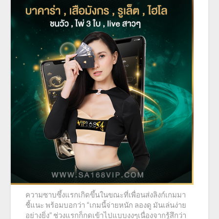
ความซาบซึ้งแรกเกิดขึ้นในขณะที่เพื่อนส่งลิงก์เกมมา
ชี้แนะ พร้อมบอกว่า “เกมนี้จ่ายหนัก ลองดู มันเล่นง่าย
อย่างยิ่ง” ช่วงแรกก็กดเข้าไปแบบงงๆเนื่องจากรู้สึกว่า