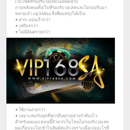
เว็บไซต์ที่รองรับวอเลทไม่มีผิดหวัง
ภายหลังลองทั้งเว็บที่รองรับวอเลทและไม่รองรับมา
หลายเจ้า vip168sa สิ่งที่ผมสรุปได้เป็น:
• ฝาก–ถอนเร็วกว่า
• เสถียรกว่า
• ไม่มีอันตรายกว่า
• ใช้งานง่ายกว่า
• เหมาะสมกับยุคที่ทุกๆสิ่งทุกๆอย่างจำต้องไว
สำหรับผมเอง ตอนนี้ถ้าหากเว็บไหนไม่รองรับวอเลท
ผมเกือบจะไม่เข้าไปสัมผัสแล้ว เพราะเมื่อเจออะไรที่