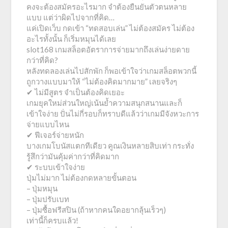
คงจะต้องสมัครอะไรมาก จำต้องยืนยันตัวตนหลาย
แบบ แต่ว่าผิดไปจากที่คิด…
แค่เปิดเว็บ กดเข้า “ทดสอบเล่น” ไม่ต้องสมัคร ไม่ต้อง
อะไรทั้งนั้น ก็เริ่มหมุนได้เลย
slot168 เกมสล็อตอัตราการจ่ายมากถึงเล่นง่ายดาย
กว่าที่คิด?
หลังทดลองเล่นไปสักพัก ก็พอเข้าใจว่าเกมสล็อตพวกนี้
ถูกวางแบบมาให้ “ไม่ต้องคิดมากมาย” เลยจริงๆ
✔ ไม่มีสูตร จำเป็นต้องคิดเยอะ
เกมยุคใหม่ส่วนใหญ่เน้นย้ำความสนุกสนานและก็
เข้าใจง่าย ปั่นไม่กี่รอบก็ทราบดีแล้วว่าเกมมีจังหวะการ
จ่ายแบบไหน
✔ ฟีเจอร์จ่ายหนัก
บางเกมโบนัสแตกทีเดียว คูณเงินหลายสิบเท่า กระทั่ง
รู้สึกว่ามันคุ้มค่ากว่าที่คิดมาก
✔ ระบบเข้าใจง่าย
ปุ่มไม่มาก ไม่ต้องกดหลายขั้นตอน
– ปุ่มหมุน
– ปุ่มปรับเบท
– ปุ่มซื้อฟรีสปิน (ถ้าหากคนใดอยากลุ้นเร็วๆ)
เท่านี้ก็ครบแล้ว!