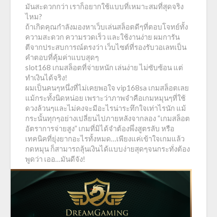
มันสะดวกกว่า เราก็อยากใช้แบบที่เหมาะสมที่สุดจริง
ไหม?
ถ้าเกิดคุณกำลังมองหาเว็บเล่นสล็อตดีๆที่ตอบโจทย์ทั้ง
ความสะดวก ความรวดเร็ว และใช้งานง่าย ผมการัน
ตีจากประสบการณ์ตรงว่า เว็บไซต์ที่รองรับวอเลทเป็น
คำตอบที่คุ้มค่าแบบสุดๆ
slot168 เกมสล็อตที่จ่ายหนัก เล่นง่าย ไม่ซับซ้อน แต่
ทำเงินได้จริง!
ผมเป็นคนๆหนึ่งที่ไม่เคยพอใจ vip168sa เกมสล็อตเลย
แม้กระทั้งนิดหน่อย เพราะว่าภาพจำคือเกมหมุนๆที่ใช้
ดวงล้วนๆและไม่คงจะมีอะไรน่าระทึกใจเท่าไรนัก แม้
กระนั้นทุกๆอย่างเปลี่ยนไปภายหลังจากลอง “เกมสล็อต
อัตราการจ่ายสูง” เกมที่มิได้จำต้องพึ่งสูตรลับ หรือ
เทคนิคที่ยุ่งยากอะไรทั้งหมด…เพียงแค่เข้าใจเกมแล้ว
กดหมุน ก็สามารถลุ้นเงินได้แบบง่ายสุดๆจนกระทั่งต้อง
พูดว่า เออ…มันดีจัง!