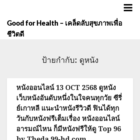
Good for Health – เคล็ดลับสุขภาพเพื่อ
ชีวิตดี
ป้ายกำกับ:
ดูหนัง
หนังออนไลน์ 13 OCT 2568 ดูหนัง
เว็บหนังอันดับหนึ่งในใจคนทุกวัย ซีรี่
ย์เกาหลี แนะนำหนังรีวิวดี ฟินได้ทุก
วันกับหนังฟรีเต็มเรื่อง หนังออนไลน์
อารมณ์ไหน ก็มีหนังฟรีให้ดู Top 96
by Theda 99-hd.com