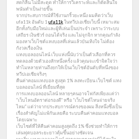
สดก็ลื่น ไม่มีสะดุด ทำให้การวิเคราะห์และก็ตัดสินใจ
พนันทำเป็นง่ายขึ้น
จากประสบการณ์ที่ใช้งานกริ้วยะหนึ่ง ผมคิดว่าเว็บ
ufa11k อันดับ 1
ufa11k
ในทวีปเอเชียเว็บนี้ เหมาะสม
อีกทั้งกับมือใหม่และผู้ที่เล่นเป็นประจำ เพราะว่าระบบ
เสถียร เงินชัวร์ ถอนได้จริง และไม่จุกจิก หากคุณกำลัง
มองหาเว็บไซต์แทงบอลที่เล่นแล้วบันเทิงใจ ไม่ต้อง
กังวลเรื่องเงิน
แทงบอลออนไลน์ เว็บแห่งนี้นับว่าเป็นตัวเลือกที่ควร
ทดลองด้วยตัวเองสักหนึ่งครั้ง แล้วคุณจะเข้าจิตใจว่า
ทำไมหลายท่านถึงยกให้เป็นเว็บไซต์อันดับที่หนึ่งของ
ทวีปเอเชียจริงๆ
คืนค่าคอมแทงบอล สูงสุด 1% ลงทะเบียน เว็บไซต์ แทง
บอลออนไลน์ ที่เยี่ยมที่สุด
การแทงบอลออนไลน์ หลายๆคนอาจโฟกัสเพียงแค่ว่า
“เว็บไหนอัตราต่อรองดี” หรือ “เว็บไซต์ไหนจ่ายจริง
ไหม” แต่ว่าจากประสบการณ์ตรงของผม สิ่งหนึ่งซึ่งเป็น
เรื่องสำคัญไม่แพ้กันเลยคือ ระบบคืนค่าคอมแทงบอล
โดยเฉพาะ
เว็บไซต์ที่ให้คืนค่าคอมสูงสุดถึง 1% ซึ่งช่วยทำให้การ
เล่นฟุตบอลระยะยาวคุ้มขึ้นอย่างชัดเจน