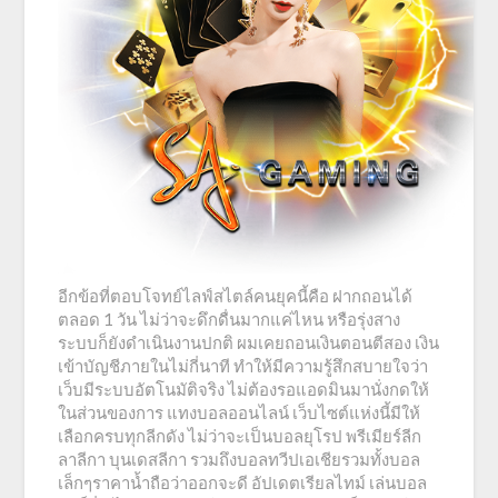
อีกข้อที่ตอบโจทย์ไลฟ์สไตล์คนยุคนี้คือ ฝากถอนได้
ตลอด 1 วัน ไม่ว่าจะดึกดื่นมากแค่ไหน หรือรุ่งสาง
ระบบก็ยังดำเนินงานปกติ ผมเคยถอนเงินตอนตีสอง เงิน
เข้าบัญชีภายในไม่กี่นาที ทำให้มีความรู้สึกสบายใจว่า
เว็บมีระบบอัตโนมัติจริง ไม่ต้องรอแอดมินมานั่งกดให้
ในส่วนของการ แทงบอลออนไลน์ เว็บไซต์แห่งนี้มีให้
เลือกครบทุกลีกดัง ไม่ว่าจะเป็นบอลยุโรป พรีเมียร์ลีก
ลาลีกา บุนเดสลีกา รวมถึงบอลทวีปเอเชียรวมทั้งบอล
เล็กๆราคาน้ำถือว่าออกจะดี อัปเดตเรียลไทม์ เล่นบอล