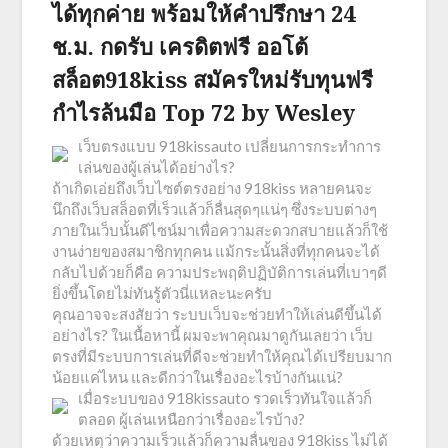
ได้ทุกค่าย พร้อมให้คำปรึกษา 24
ช.ม. กดรับ เครดิตฟรี ออโต้
สล็อต918kiss สมัครใหม่รับทุนฟรี
กำไรล้นมือ Top 72 by Wesley
เว็บตรงแบบ 918kissauto เปลี่ยนการกระทำการ
เล่นของผู้เล่นได้อย่างไร?
ถ้าเกิดเอ่ยถึงเว็บไซต์ตรงอย่าง 918kiss หลายคนจะ
นึกถึงเว็บสล็อตที่เร็วแล้วก็ลื่นสุดๆแน่ๆ ซึ่งระบบต่างๆ
ภายในเว็บนั้นดีไซน์มาเพื่อความสะดวกสบายแล้วก็ใช้
งานง่ายของสมาชิกทุกคน แม้กระนั้นสิ่งที่ทุกคนจะได้
กลับไปด้วยก็คือ ความประพฤติปฏิบัติการเล่นที่เบาๆดี
ยิ่งขึ้นโดยไม่ทันรู้ตัวนี่แหละนะครับ
คุณอาจจะสงสัยว่า ระบบเว็บจะช่วยทำให้เล่นดีขึ้นได้
อย่างไร? ในเนื้อหานี้ ผมจะพาคุณมาดูกันเลยว่า เว็บ
ตรงที่มีระบบการเล่นที่ดีจะช่วยทำให้คุณได้เปรียบมาก
น้อยแค่ไหน และดีกว่าในเรื่องอะไรบ้างกันแน่?
เมื่อระบบของ 918kissauto รวดเร็วทันใจแล้วก็
ตลอด ผู้เล่นเหนือกว่าเรื่องอะไรบ้าง?
ด้วยเหตุว่าความเร็วแล้วก็ความลื่นของ 918kiss ไม่ได้