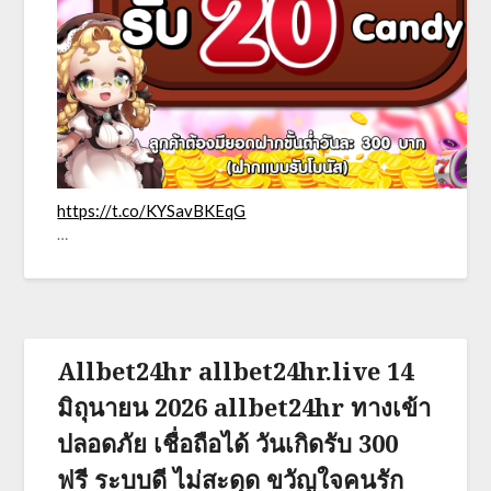
https://t.co/KYSavBKEqG
…
Allbet24hr allbet24hr.live 14
มิถุนายน 2026 allbet24hr ทางเข้า
ปลอดภัย เชื่อถือได้ วันเกิดรับ 300
ฟรี ระบบดี ไม่สะดุด ขวัญใจคนรัก