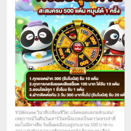
918kissme วินาทีเปลี่ยนชีวิต: แจ็คพอตแตกหลักแสน!
เหตุการณ์ในคืนวันเสาร์วันหนึ่งแปลงเป็นความทรงจำที่
ผมไม่มีทางลืม วันนั้นผมมีงบอยู่ประมาณ 500 บาท กะ
ว่าจะเล่นขำๆความเครียดลดลงหลังเลิกงาน ผมเลือก