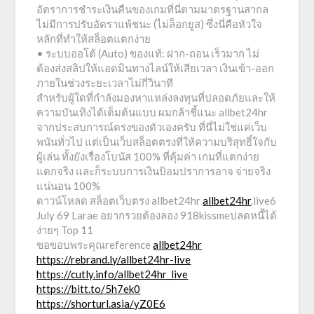
อัตราการชำระเงินคืนของเกมที่นี่ตามมาตรฐานสากล
ไม่มีการปรับอัตราแพ้ชนะ (ไม่ล็อกยูส) ซึ่งนี่คือหัวใจ
หลักที่ทำให้สล็อตแตกง่าย
• ระบบออโต้ (Auto) ของแท้: ฝาก-ถอน เร็วมาก ไม่
ต้องส่งสลิปให้แอดมินทางไลน์ให้เสียเวลา เงินเข้า-ออก
ภายในช่วงระยะเวลาไม่กี่วินาที
สำหรับผู้ใดที่กำลังมองหาแหล่งลงทุนที่ปลอดภัยและให้
ความบันเทิงได้เต็มต้นแบบ ผมกล้าชี้แนะ allbet24hr
จากประสบการณ์ตรงของตัวเองครับ ที่นี่ไม่ใช่แค่เว็บ
พนันทั่วไป แต่เป็นเว็บสล็อตตรงที่ให้ความบริสุทธิ์ใจกับ
ผู้เล่น ทั้งยังเรื่องโบนัส 100% ที่คุ้มค่า เกมที่แตกง่าย
แตกจริง และก็ระบบการเงินป้อมปราการอาจ จ่ายจริง
แน่นอน 100%
ดาวน์โหลด สล็อตเว็บตรง allbet24hr
allbet24hr
.live6
July 69 Larae อยากรวยต้องลอง 918kissmeปลดหนี้ได้
ง่ายๆ Top 11
ขอขอบพระคุณreference
allbet24hr
https://rebrand.ly/allbet24hr-live
https://cutly.info/allbet24hr_live
https://bitt.to/5h7ek0
https://shorturl.asia/yZ0E6