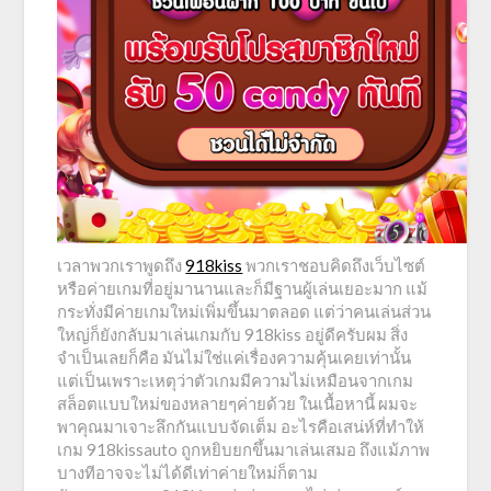
เวลาพวกเราพูดถึง
918kiss
พวกเราชอบคิดถึงเว็บไซต์
หรือค่ายเกมที่อยู่มานานและก็มีฐานผู้เล่นเยอะมาก แม้
กระทั่งมีค่ายเกมใหม่เพิ่มขึ้นมาตลอด แต่ว่าคนเล่นส่วน
ใหญ่ก็ยังกลับมาเล่นเกมกับ 918kiss อยู่ดีครับผม สิ่ง
จำเป็นเลยก็คือ มันไม่ใช่แค่เรื่องความคุ้นเคยเท่านั้น
แต่เป็นเพราะเหตุว่าตัวเกมมีความไม่เหมือนจากเกม
สล็อตแบบใหม่ของหลายๆค่ายด้วย ในเนื้อหานี้ ผมจะ
พาคุณมาเจาะลึกกันแบบจัดเต็ม อะไรคือเสน่ห์ที่ทำให้
เกม 918kissauto ถูกหยิบยกขึ้นมาเล่นเสมอ ถึงแม้ภาพ
บางทีอาจจะไม่ได้ดีเท่าค่ายใหม่ก็ตาม