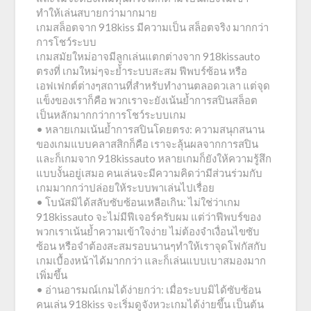
ทำให้เล่นสบายกว่ามากมาย
เกมสล็อตจาก 918kiss มีความเป็น สล็อตจริง มากกว่า
การโชว์ระบบ
เกมสมัยใหม่อาจมีลูกเล่นแตกต่างจาก 918kissauto
ตรงที่ เกมใหม่ๆจะย้ำระบบสะสม ฟีพบร์ซ้อน หรือ
เอฟเฟกต์ต่างๆสถานที่สำหรับทำงานตลอดวเลา แต่จุด
แข็งของเราก็คือ พวกเราจะยังเน้นย้ำการสปินสล็อต
เป็นหลักมากกว่าการโชว์ระบบเกม
• หลายเกมเน้นย้ำการสปินโดยตรง: ความสนุกสนาน
ของเกมแบบคลาสสิกก็คือ เราจะลุ้นผลจากการสปิน
และก็เกมจาก 918kissauto หลายเกมก็ยังให้ความรู้สึก
แบบงั้นอยู่เสมอ คนเล่นจะมีความคิดว่ามีส่วนร่วมกับ
เกมมากกว่าปล่อยให้ระบบพาเล่นไปเรื่อย
• โบนัสมิได้สลับซับซ้อนเหลือเกิน: ไม่ใช่ว่าเกม
918kissauto จะไม่มีฟีเจอร์ครับผม แต่ว่าฟีพบร์ของ
พวกเราเน้นย้ำความเข้าใจง่าย ไม่ต้องจำเงื่อนไขซับ
ซ้อน หรือจำต้องสะสมรอบนานๆทำให้เราจุดโฟกัสกับ
เกมเบื้องหน้าได้มากกว่า และก็เล่นแบบเบาสมองมาก
เพิ่มขึ้น
• อ่านอารมณ์เกมได้ง่ายกว่า: เมื่อระบบมิได้ซับซ้อน
คนเล่น 918kiss จะเริ่มดูจังหวะเกมได้ง่ายขึ้น เป็นต้น