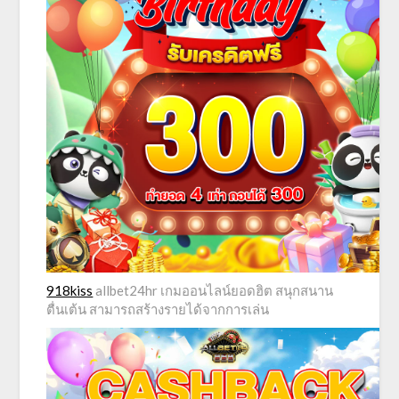
918kiss
allbet24hr เกมออนไลน์ยอดฮิต สนุกสนาน
ตื่นเต้น สามารถสร้างรายได้จากการเล่น