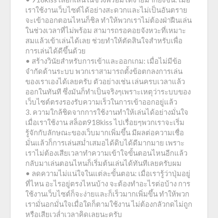
เราใช้งานเว็บไซต์ได้อย่างสะดวกและไม่เป็นอันตราย
จะเข้าออกตอนไหนก็ชิล ทำให้พวกเราไม่ต้องฝ่าฝืนเล่น
ในช่วงเวลาที่ไม่พร้อม สามารถรอคอยจังหวะที่เหมาะ
สมแล้วเข้าเล่นได้เลย ช่วยทำให้ตัดสินใจสำหรับเพื่อ
การเล่นได้ดีขึ้นด้วย
• สร้างวินัยสำหรับการเข้าและออกเกม: เมื่อไม่มีข้อ
จำกัดด้านระบบ พวกเราสามารถตั้งข้อตกลงการเล่น
ของเราเองได้เลยครับ ตัวอย่างเช่น เล่นครบเวลาแล้ว
ออกในทันที ซึ่งมันก็ทำเป็นจริงๆเพราะเหตุว่าระบบของ
เว็บไซต์ตรงรองรับความเร็วในการเข้าออกอยู่แล้ว
3. ความใกล้ชิดจากการใช้งานทำให้เล่นได้อย่างมั่นใจ
เมื่อเราใช้งาน สล็อต918kiss ไปเรื่อยๆพวกเราจะเริ่ม
รู้จักกับลักษณะของเว็บมากเพิ่มขึ้น มีผลต่อความเชื่อ
มั่นแล้วก็การเล่นสม่ำเสมอได้ดิบได้ดีมากมาย เพราะ
เราไม่ต้องเสียเวลาทำความเข้าใจขั้นตอนไหนอีกแล้ว
กลับมาเล่นตอนไหนก็เริ่มต้นเล่นได้ทันทีเลยครับผม
• ลดความไม่แน่ใจในแต่ละขั้นตอน: เมื่อเรารู้ว่าปุ่มอยู่
ที่ไหน อะไรอยู่ตรงไหนบ้าง จะต้องทำอะไรต่อบ้าง การ
ใช้งานเว็บไซต์ก็จะง่ายและก็เร็วมากเพิ่มขึ้น ทำให้พวก
เรามั่นอกมั่นใจเมื่อใดก็ตามใช้งาน ไม่ต้องกลัวกดไม่ถูก
หรือเสียเวล่ำเวลาคิดเลยนะครับ