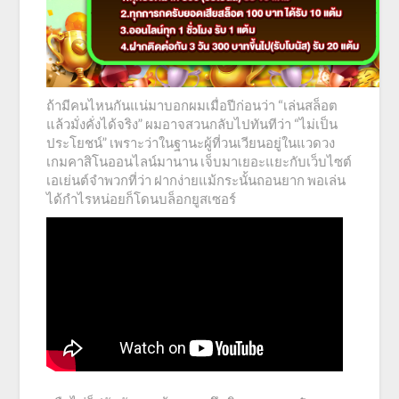
ถ้ามีคนไหนกันแน่มาบอกผมเมื่อปีก่อนว่า “เล่นสล็อต
แล้วมั่งคั่งได้จริง” ผมอาจสวนกลับไปทันทีว่า “ไม่เป็น
ประโยชน์” เพราะว่าในฐานะผู้ที่วนเวียนอยู่ในแวดวง
เกมคาสิโนออนไลน์มานาน เจ็บมาเยอะแยะกับเว็บไซต์
เอเย่นต์จำพวกที่ว่า ฝากง่ายแม้กระนั้นถอนยาก พอเล่น
ได้กำไรหน่อยก็โดนบล็อกยูสเซอร์