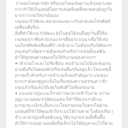
ว่า ตอนไหนควรพัก หรือเกมไหนเล่นยาวแล้วเหมาะสม
กว่า ทำให้เป็นเสน่ห์ในการเล่นสล็อตที่หลายคนยังถูกใจ
มากกว่าเกมใหม่ๆนั่นเอง
เกมของ 918kiss หลายเกมเหมาะกับสายเล่นโทรศัพท์
เคลื่อนที่จริงๆ
สิ่งที่ทำให้เกม 918kiss ยังไปต่อได้จนถึงทุกวันนี้ก็คือ
เกมของเราคือค่ายเกมแรกๆที่ออกแบบมาเพื่อให้เล่น
บนโทรศัพท์เคลื่อนที่ก้าวหน้ามาก ไม่ต้องปรับนิสัยมาก
คนเล่นกำเนิดความคุ้นเคยสำหรับการเล่นตั้งแต่ต้น
ทำให้ทุกคนต่างทุ่มเทใจให้กับเกมของพวกเรา
• เข้าเกมไวและไม่ซับซ้อน: คนจำนวนไม่น้อยเล่นเกม
ผ่านมือถือในตอนพักหรือเล่นสั้นๆกันอยู่แล้ว โดยเหตุนี้
ความเร็วสำหรับการเข้าเกมก็เลยสำคัญมาก เกมของ
พวกเรายังคงชูจุดแข็งในเรื่องของความธรรมดา เข้า
เกมแล้วเริ่มเล่นได้เลยในทันที ไม่ต้องรอนาน
• แบบอย่างปุ่มและก็รายการอาหารเข้าใจง่าย: ความ
อยู่มานานของ 918kissauto ก็ทำให้พวกเรามีเกม
มากมาย แม้กระนั้นระบบโดยรวมบนเว็บตรงไม่ผ่าน
เอเย่นต์ก็ทำให้คุณเข้าใจระบบได้ง่ายดาย ไม่ต้องเสียเว
ล่ำเวลาหาปุ่มหรือสลับเมนู ใช้งานง่ายรวมทั้งลื่นขึ้น
ทำให้การเล่นผ่านจอมือถือเล็กๆไม่ใช่ปัญหาอะไรก็ตาม