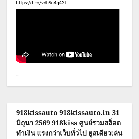
https://t.co/vdbSn4q43l
…
918kissauto 918kissauto.in 31
มิถุนา 2569 918kiss ศูนย์รวมสล็อต
ทำเงิน แรงกว่าเว็บทั่วไป ยูสเดียวเล่น