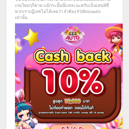
เกมใหม่ๆก็ตาม แม้กระนั้นนี่แหละนะครับเป็นเสน่ห์ที่
พวกเราปฏิเสธไม่ได้เลยว่า จำต้อง 918kissauto
เท่านั้น