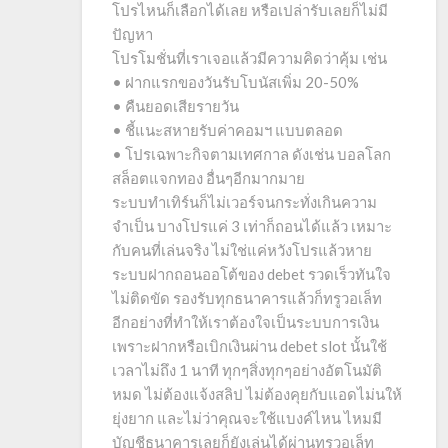
โปรไหนก็เลือกได้เลย หรือเปล่ารับเลยก็ไม่มี
ปัญหา
โปรโมชั่นที่เราเจอแล้วมีความคิดว่าคุ้ม เช่น
• ฝากแรกของวันรับโบนัสเพิ่ม 20-50%
• คืนยอดเสียรายวัน
• ชี้แนะสหายรับค่าคอมฯ แบบตลอด
• โปรเฉพาะกิจตามเทศกาล ดังเช่น บอลโลก
สล็อตแจกทอง อื่นๆอีกมากมาย
ระบบทำเทิร์นก็ไม่เวอร์จนกระทั่งเกินความ
จำเป็น บางโปรแค่ 3 เท่าก็ถอนได้แล้ว เหมาะ
กับคนที่เล่นจริง ไม่ใช่แค่หวังโปรแล้วหาย
ระบบฝากถอนออโต้ของ debet รวดเร็วทันใจ
ไม่ติดขัด รองรับทุกธนาคารแล้วก็ทรูวอเล็ท
อีกอย่างที่ทำให้เราต้องใจเป็นระบบการเงิน
เพราะฝากหรือเบิกเงินผ่าน debet slot นั้นใช้
เวลาไม่ถึง 1 นาที ทุกๆสิ่งทุกๆอย่างอัตโนมัติ
หมด ไม่ต้องแจ้งสลิป ไม่ต้องคุยกับแอดไม่นให้
ยุ่งยาก และไม่ว่าคุณจะใช้แบงค์ไหน ไหมมี
บัญชีธนาคารเลยก็ยังเล่นได้ผ่านทรูวอเล็ท