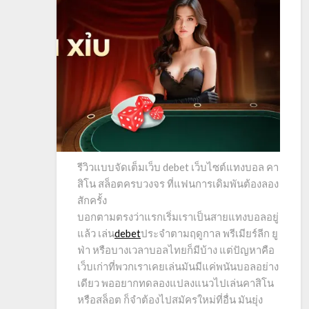
รีวิวแบบจัดเต็มเว็บ debet เว็บไซต์แทงบอล คา
สิโน สล็อตครบวงจร ที่แฟนการเดิมพันต้องลอง
สักครั้ง
บอกตามตรงว่าแรกเริ่มเราเป็นสายแทงบอลอยู่
แล้ว เล่น
debet
ประจำตามฤดูกาล พรีเมียร์ลีก ยู
ฟ่า หรือบางเวลาบอลไทยก็มีบ้าง แต่ปัญหาคือ
เว็บเก่าที่พวกเราเคยเล่นมันมีแค่พนันบอลอย่าง
เดียว พออยากทดลองแปลงแนวไปเล่นคาสิโน
หรือสล็อต ก็จำต้องไปสมัครใหม่ที่อื่น มันยุ่ง