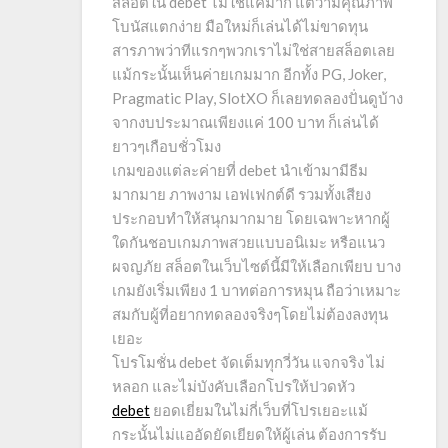
สล็อตใน debet ไม่ใช่แค่มาก แต่ว่ามีคุณภาพ
โบนัสแตกง่าย มือใหม่ก็เล่นได้ไม่ขาดทุน
สารภาพว่าทีแรกๆพวกเราไม่ใช่สายสล็อตเลย
แม้กระนั้นเห็นค่ายเกมมาก อีกทั้ง PG, Joker,
Pragmatic Play, SlotXO ก็เลยทดลองปั่นดูบ้าง
จากงบประมาณเพียงแค่ 100 บาท ก็เล่นได้
ยาวๆเกือบชั่วโมง
เกมของแต่ละค่ายที่ debet นำเข้ามามีธีม
มากมาย ภาพงาม เอฟเฟกต์ดี รวมทั้งเสียง
ประกอบทำให้สนุกมากมาย โดยเฉพาะหากผู้
ใดกันชอบเกมภาพสวยแบบอนิเมะ หรือแนว
ผจญภัย สล็อตในเว็บไซต์นี้มีให้เลือกเพียบ บาง
เกมยังเริ่มเพียง 1 บาทต่อการหมุน ถือว่าเหมาะ
สมกับผู้ที่อยากทดลองจริงๆโดยไม่ต้องลงทุน
เยอะ
โปรโมชั่น debet จัดเต็มทุกวี่วัน แจกจริง ไม่
หลอก และไม่บังคับเลือกโปรให้ปวดหัว
debet
ยอดเยี่ยมในไม่กี่เว็บที่โปรเยอะแม้
กระนั้นไม่แออัดยัดเยียดให้ผู้เล่น ต้องการรับ