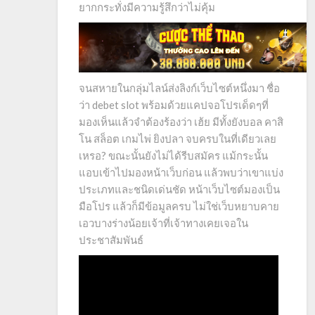
ยากกระทั่งมีความรู้สึกว่าไม่คุ้ม
จนสหายในกลุ่มไลน์ส่งลิงก์เว็บไซต์หนึ่งมา ชื่อ
ว่า debet slot พร้อมด้วยแคปจอโปรเด็ดๆที่
มองเห็นแล้วจำต้องร้องว่า เฮ้ย มีทั้งยังบอล คาสิ
โน สล็อต เกมไพ่ ยิงปลา จบครบในที่เดียวเลย
เหรอ? ขณะนั้นยังไม่ได้รีบสมัคร แม้กระนั้น
แอบเข้าไปมองหน้าเว็บก่อน แล้วพบว่าเขาแบ่ง
ประเภทและชนิดเด่นชัด หน้าเว็บไซต์มองเป็น
มือโปร แล้วก็มีข้อมูลครบ ไม่ใช่เว็บหยาบคาย
เอวบางร่างน้อยเจ้าที่เจ้าทางเคยเจอใน
ประชาสัมพันธ์