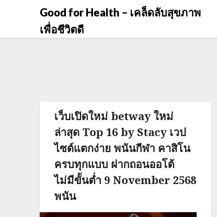
Good for Health – เคล็ดลับสุขภาพ
เพื่อชีวิตดี
เว็บเปิดใหม่ betway ใหม่
ล่าสุด Top 16 by Stacy เวป
ไซต์แตกง่าย พนันกีฬา คาสิโน
ครบทุกแบบ ฝากถอนออโต้
ไม่มีขั้นต่ำ 9 November 2568
พนัน