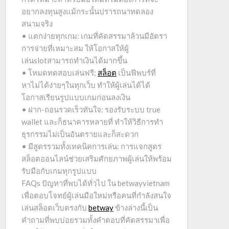
อยากลงทุนสูงแม้กระนั้นปรารถนาทดลอง
สนามจริง
• แตกง่ายทุกเกม: เกมที่คัดสรรมาล้วนมีอัตรา
การจ่ายที่เหมาะสม ให้โอกาสให้ผู้
เล่นslotสามารถทำเงินได้มากขึ้น
• โหมดทดสอบเล่นฟรี:
สล็อต
เป็นฟีพบร์ที่
หาไม่ได้ง่ายๆในทุกเว็บ ทำให้ผู้เล่นได้ได้
โอกาสเรียนรูปแบบเกมก่อนลงเงิน
• ฝาก-ถอนรวดเร็วทันใจ: รองรับระบบ true
wallet และก็ธนาคารหลายที่ ทำให้วิธีการทำ
ธุรกรรมไม่เป็นอันตรายและก็สะดวก
• มีสูตรรวมทั้งเทคนิคการเล่น: การแจกสูตร
สล็อตออนไลน์ช่วยเสริมศักยภาพผู้เล่นให้พร้อม
รับมือกับเกมทุกรูปแบบ
FAQs ปัญหาที่พบได้ทั่วไป ใน betwayvietnam
เพื่อตอบโจทย์ผู้เล่นมือใหม่หรือคนที่กำลังสนใจ
เล่นสล็อตเว็บตรงกับ
betway
ข้างล่างนี้เป็น
คำถามที่พบบ่อยรวมทั้งคำตอบที่คัดสรรมาเพื่อ