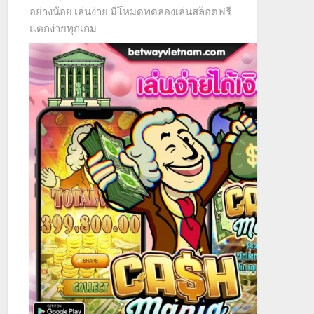
อย่างน้อย เล่นง่าย มีโหมดทดลองเล่นสล็อตฟรี
แตกง่ายทุกเกม