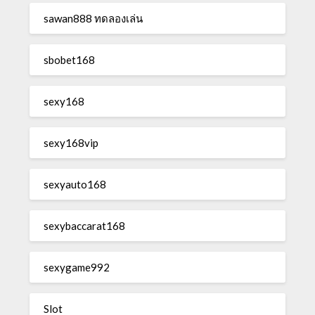
sawan888 ทดลองเล่น
sbobet168
sexy168
sexy168vip
sexyauto168
sexybaccarat168
sexygame992
Slot