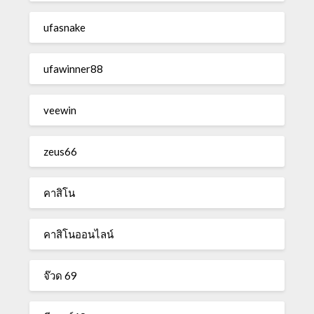
ufasnake
ufawinner88
veewin
zeus66
คาสิโน
คาสิโนออนไลน์
จ๊วด 69