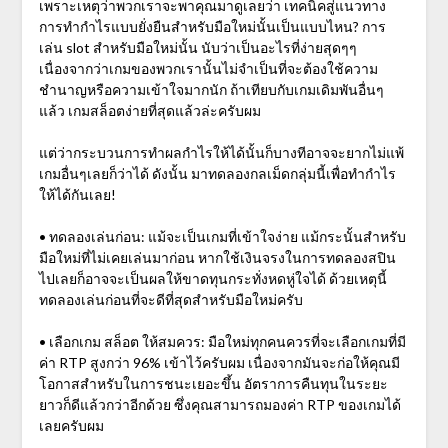
เพราะเหตุว่าพวกเราจะพาคุณมาดูเลยว่า เทคนิคสู่แนวทาง
การทำกำไรแบบยั่งยืนสำหรับมือใหม่นั้นเป็นแบบไหน? การ
เล่น slot สำหรับมือใหม่นั้น นับว่าเป็นอะไรที่ง่ายสุดๆๆ
เนื่องจากว่าเกมของพวกเรานั้นไม่จำเป็นที่จะต้องใช้ความ
ชำนาญหรือความเข้าใจมากนัก ถ้าเทียบกับเกมเดิมพันอื่นๆ
แล้ว เกมสล็อตง่ายที่สุดแล้วล่ะครับผม
แต่ว่ากระบวนการทำผลกำไรให้ได้นั้นก็บางทีอาจจะยากไม่แพ้
เกมอื่นๆเลยก็ว่าได้ ดังนั้น มาทดลองกลเม็ดกลุ่มนี้เพื่อทำกำไร
ให้ได้กันเลย!
• ทดลองเล่นก่อน: แม้จะเป็นเกมที่เข้าใจง่าย แม้กระนั้นสำหรับ
มือใหม่ที่ไม่เคยเล่นมาก่อน หากใช้เงินจรงในการทดลองสปิน
ไปเลยก็อาจจะเป็นผลให้ขาดทุนกระทั่งหดหู่ใจได้ ด้วยเหตุนี้
ทดลองเล่นก่อนที่จะดีที่สุดสำหรับมือใหม่ครับ
• เลือกเกม สล็อต ให้สมควร: มือใหม่ทุกคนควรที่จะเลือกเกมที่มี
ค่า RTP สูงกว่า 96% เข้าไว้ครับผม เนื่องจากมันจะก่อให้คุณมี
โอกาสสำหรับในการชนะเยอะขึ้น อัตราการคืนทุนในระยะ
ยาวก็ดีแล้วกว่าอีกด้วย ซึ่งคุณสามารถมองค่า RTP ของเกมได้
เลยครับผม