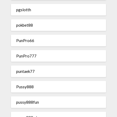
pgslotth
pokbet88
PunPro66
PunPro777
puntaek77
Pussy888
pussy888fun