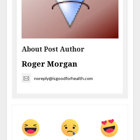
About Post Author
Roger Morgan
noreply@isgoodforhealth.com