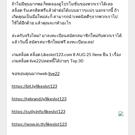
ถ้าไม่มีทุนมากพอ ก็ทดลองดูโปรโมชั่นของพวกเราได้เลย
สล็อต รับเครดิตฟรีแล้วฝ่าต่อได้แบบยาวๆแน่ๆ นอกจากนี้ ถ้า
เกิดคุณเป็นมือใหม่ล่ะก็ สามารถนำเทคนิคดีๆจากพวกเราไป
ใช้ได้อีกด้วย แล้วคุณจะกลัวอะไร
ล่ะครับจริงไหม? มาลงทะเบียนสมัครสมาชิกใหม่กับพวกเราได้
แล้ววันนี้ สมัครสมาชิกใหม่ฟรี ลงทะเบียนเลย!
เกมสล็อต สล็อต Likeslot123.com 8 AUG 25 Ilene ยืน 1 เรื่อง
เกมสล็อต live22ปลดหนี้ได้ง่ายๆ Top 30
ขอขอบคุณมากweb
live22
https://bit.ly/likeslot123
https://rebrand.ly/likeslot123
https://cutly.info/likeslot123
https://wow.in.th/likeslot123