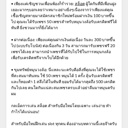
• เพียงแค่เชิญชวนเพื่อนพ้องก็ร่ำรวย:
สล็อต
ผู้ใดกันที่มีเพื่อนฝูง
เยอะมากๆบอกเลยว่าเหมาะอย่างยิ่งๆเนื่องจากว่าเพียงแค่คุณ
เชื้อเชิญสหายมาสมัครสมาชิกใหม่พร้อมฝากเงิน 100 บาทขึ้น
ไป คุณจะได้รับเพชร 50 เพชรสำหรับหมุนวงล้อรับเครดิตฟรีได้
ทันที ยิ่งชวนมากก็ยิ่งได้มาก
• ฝากต่อเนื่อง: เพียงแค่คุณฝากเงินต่อเนื่อง วันละ 300 บาทขึ้น
ไป (แบบรับโบนัส) ต่อเนื่องกัน 3 วัน สามารถมารับเพชรฟรี 20
เพชรได้เลย สามารถนำเพชรที่ได้รับไปใช้ในการหมุนกงล้อ
เพื่อรับเครดิตฟรีจากเว็บได้อีกด้วย
• ขุมทรัพย์หมุนวงล้อ: นี่แหละนะครับคือสิ่งที่คุณจะได้ใช้เพชร
ที่สะสมมาทันหน ใช้ 50 เพชร หมุนได้ 1 ครั้ง ลุ้นรับเครดิตฟรี
และก็ทองคำ 1 สลึงได้ในทันที ยอมรับได้มากสุดถึง 500 เครดิต
กันไปเลย คนใดกันแน่สะสมเพชรครบแล้วอย่าลืมมาหมุนครับ
ผม
กลเม็ดการเล่น สล็อต สำหรับมือใหม่โดยเฉพาะ เล่นง่าย ทำ
กำไรได้แน่นอน!
สำหรับมือใหม่ฝึกเล่น slot ทุกคน ต้องอ่านบทความนี้เลยจ๊าครับ