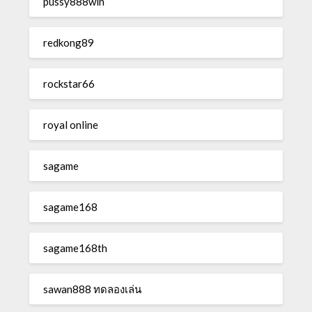
pussy888win
redkong89
rockstar66
royal online
sagame
sagame168
sagame168th
sawan888 ทดลองเล่น