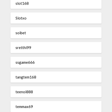
slot168
Slotxo
soibet
sretthi99
ssgame666
tangtem168
teenoi888
temmax69