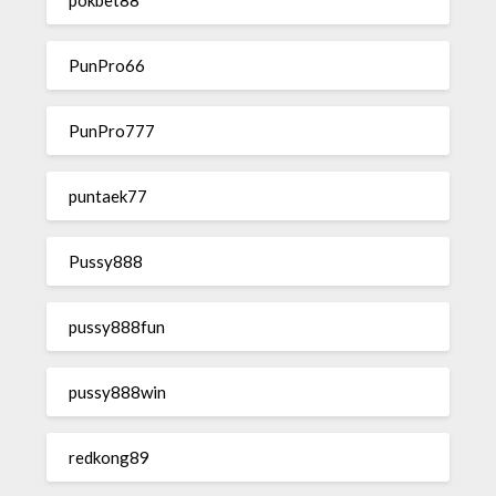
pokbet88
PunPro66
PunPro777
puntaek77
Pussy888
pussy888fun
pussy888win
redkong89