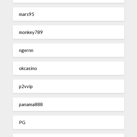
mars95
monkey789
ngernn
okcasino
p2vvip
panama888
PG