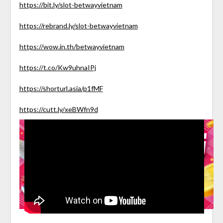
https://bit.ly/slot-betwayvietnam
https://rebrand.ly/slot-betwayvietnam
https://wow.in.th/betwayvietnam
https://t.co/Kw9uhnaIPj
https://shorturl.asia/p1fMF
https://cutt.ly/xeBWfn9d