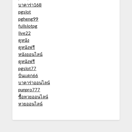
บาคาร่า168
pgslot
pgheng99
fullslotpg
live22
ดูหนัง
ดูหนังฟรี
หนังออนไลน์
ดูหนังฟรี
pgslot77
ปั่นแตก66
บาคาร่าออนไลน์
punpro777
ซื้อหวยออนไลน์
หวยออนไลน์