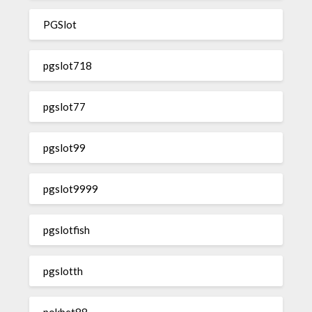
PGSlot
pgslot718
pgslot77
pgslot99
pgslot9999
pgslotfish
pgslotth