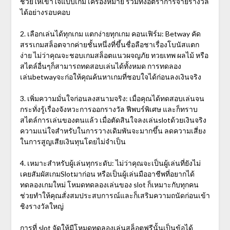
ช่วยให้เข้าใจแบบเกม เครื่องหมาย รวมทั้งอัตราการจ่ายรางวัล
ได้อย่างรอบคอบ
2. เลือกเล่นได้ทุกเกม แตกง่ายทุกเกม คอนเฟิร์ม: Betway คัด
สรรเกมสล็อตจากค่ายชั้นหนึ่งที่ขึ้นชื่อลือชาเรื่องโบนัสแตก
ง่าย ไม่ว่าคุณจะชอบเกมสล็อตแนวผจญภัย ทวยเทพ ผลไม้ หรือ
สไตล์อื่นๆก็สามารถทดสอบเล่นได้ทั้งหมด การทดลอง
เล่นbetwayจะก่อให้คุณค้นหาเกมที่ชอบใจได้ก่อนลงเงินจริง
3. เพิ่มความมั่นใจก่อนลงสนามจริง: เมื่อคุณได้ทดสอบเล่นจน
กระทั่งรู้เรื่องจังหวะการออกรางวัล ฟีพบร์พิเศษ และก็ทราบ
สไตล์การเล่นของตนแล้ว เมื่อตัดสินใจลงเล่นslotด้วยเงินจริง
ความแน่ใจสำหรับในการวางเดิมพันจะมากขึ้น ลดความเสี่ยง
ในการสูญเสียเงินทุนโดยไม่จำเป็น
4. เหมาะสำหรับผู้เล่นทุกระดับ: ไม่ว่าคุณจะเป็นผู้เล่นที่ยังไม่
เคยสัมผัสเกมSlotมาก่อน หรือเป็นผู้เล่นมืออาชีพที่อยากได้
ทดลองเกมใหม่ โหมดทดลองเล่นของ slot ก็เหมาะกับทุกคน
ช่วยทำให้คุณสั่งสมประสบการณ์และก็เสริมความถนัดก่อนเข้า
ชิงรางวัลใหญ่
การที่ slot จัดให้มีโหมดทดลองเล่นสล็อตฟรีนั้นเป็นข้อได้