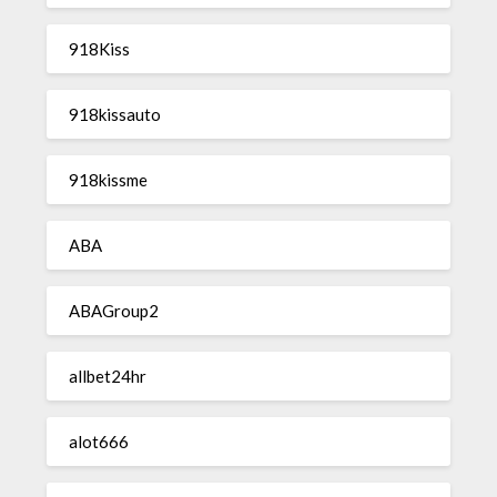
918Kiss
918kissauto
918kissme
ABA
ABAGroup2
allbet24hr
alot666