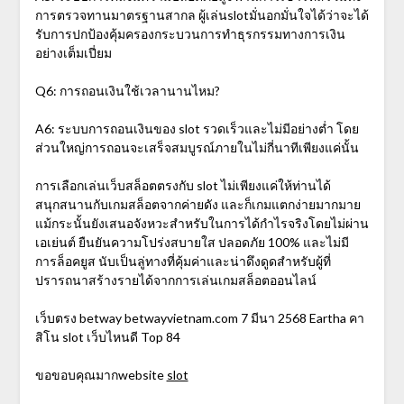
การตรวจทานมาตรฐานสากล ผู้เล่นslotมั่นอกมั่นใจได้ว่าจะได้
รับการปกป้องคุ้มครองกระบวนการทำธุรกรรมทางการเงิน
อย่างเต็มเปี่ยม
Q6: การถอนเงินใช้เวลานานไหม?
A6: ระบบการถอนเงินของ slot รวดเร็วและไม่มีอย่างต่ำ โดย
ส่วนใหญ่การถอนจะเสร็จสมบูรณ์ภายในไม่กี่นาทีเพียงแค่นั้น
การเลือกเล่นเว็บสล็อตตรงกับ slot ไม่เพียงแค่ให้ท่านได้
สนุกสนานกับเกมสล็อตจากค่ายดัง และก็เกมแตกง่ายมากมาย
แม้กระนั้นยังเสนอจังหวะสำหรับในการได้กำไรจริงโดยไม่ผ่าน
เอเย่นต์ ยืนยันความโปร่งสบายใส ปลอดภัย 100% และไม่มี
การล็อคยูส นับเป็นลู่ทางที่คุ้มค่าและน่าดึงดูดสำหรับผู้ที่
ปรารถนาสร้างรายได้จากการเล่นเกมสล็อตออนไลน์
เว็บตรง betway betwayvietnam.com 7 มีนา 2568 Eartha คา
สิโน slot เว็บไหนดี Top 84
ขอขอบคุณมากwebsite
slot