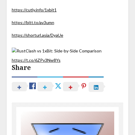
https://cutly.info/1xbit1
https://bitt.to/av3umn
https://shorturl.asia/DyaUe
https://t.co/6ZPv3Nw8Ys
Share