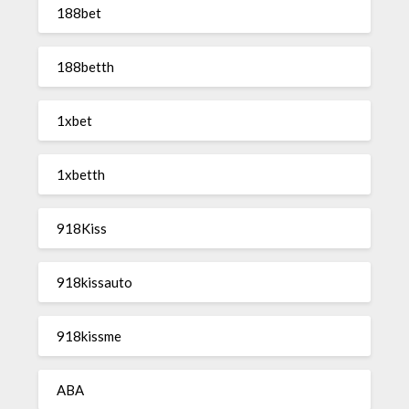
188bet
188betth
1xbet
1xbetth
918Kiss
918kissauto
918kissme
ABA