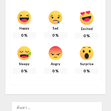
Happy
Sad
Excited
0
%
0
%
0
%
Sleepy
Angry
Surprise
0
%
0
%
0
%