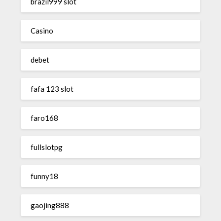
brazil999 slot
Casino
debet
fafa 123 slot
faro168
fullslotpg
funny18
gaojing888