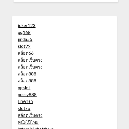
joker123
pg168
jinda55
slot99
สล็อต66
สล็อตเว็บตรง
สล็อตเว็บตรง
สล็อต888
สล็อต888
pgslot
pussy888
บาคาร่า
slotxo
สล็อตเว็บตรง
หนังโป๊ไทย
https://1xbetth.vip