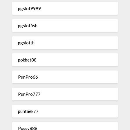
pgslot9999
pgslotfish
pgslotth
pokbet88
PunPro66
PunPro777
puntaek77
Pussy888