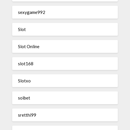
sexygame992
Slot
Slot Online
slot168
Slotxo
soibet
sretthi99