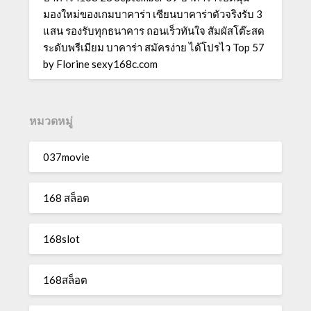
มองใหม่ของเกมบาคาร่า เซียนบาคาร่าตัวจริงรับ 3
แสน รองรับทุกธนาคาร ถอนเร็วทันใจ สัมผัสโต๊ะสด
ระดับพรีเมียม บาคาร่า สมัครง่าย ได้โปรไว Top 57
by Florine sexy168c.com
หมวดหมู่
037movie
168 สล็อต
168slot
168สล็อต