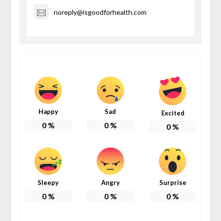
noreply@isgoodforhealth.com
Happy
Sad
Excited
0
%
0
%
0
%
Sleepy
Angry
Surprise
0
%
0
%
0
%