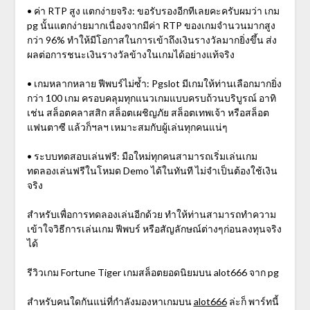
• ค่า RTP สูง แตกง่ายจริง: ขอรับรองอีกทีเลยคะครับผมว่า เกม
pg นั้นแตกง่ายมากเนื่องจากมีค่า RTP ของเกมจำนวนมากสูง
กว่า 96% ทำให้มีโอกาสในการเข้าถึงเงินรางวัลมากยิ่งขึ้น ส่ง
ผลต่อการชนะเงินรางวัลข้างในเกมได้อย่างแท้จริง
• เกมหลากหลาย ฟีพบร์ไม่ซ้ำ: Pgslot มีเกมให้ท่านเลือกมากยิ่ง
กว่า 100 เกม ครอบคลุมทุกแนวเกมแบบครบถ้วนบริบูรณ์ อาทิ
เช่น สล็อตคลาสสิก สล็อตเผชิญภัย สล็อตเทพเจ้า หรือสล็อต
แฟนตาซี แล้วก็ฯลฯ เหมาะสมกับผู้เล่นทุกคนแน่ๆ
• ระบบทดสอบเล่นฟรี: มือใหม่ทุกคนสามารถเริ่มเล่นเกม
ทดลองเล่นฟรีในโหมด Demo ได้ในทันที ไม่จำเป็นต้องใช้เงิน
จริง
สำหรับเพื่อการทดลองเล่นอีกด้วย ทำให้ท่านสามารถทำความ
เข้าใจวิธีการเล่นเกม ฟีพบร์ หรือสัญลักษณ์ต่างๆก่อนลงทุนจริง
ได้
รีวิวเกม Fortune Tiger เกมสล็อตยอดนิยมบน alot666 จาก pg
สำหรับคนใดกันแน่ที่กำลังมองหาเกมบน
alot666
ล่ะก็ พาร์ทนี้