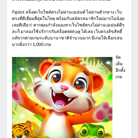
Pgslot สล็อตเว็บไซต์ตรงไม่ผ่านเอเย่นต์ ไม่ผ่านตัวกลาง เว็บ
ตรงที่ดีเยี่ยมที่สุดในไทย พร้อมรับสมัครสมาชิกใหม่มากไม่น้อย
เลยทีเดียว! หากคุณกำลังมองหาเว็บไซต์ตรงไม่ผ่านเอเย่นต์ดีๆ
ล่ะก็ มาลองใช้บริการกับสล็อต666 pg ได้เลย เว็บตรงลิขสิทธิ์
แท้จากค่ายเกมระดับนานาชาติจำนวนมาก มีเกมให้เลือกเล่น
มากยิ่งกว่า 1,000 เกม
จัด
เต็ม
อีกทั้ง
เกม