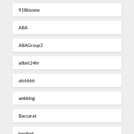
918kissme
ABA
ABAGroup2
allbet24hr
alot666
ambking
Baccarat
bestbet