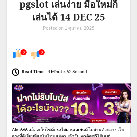
pgslot เล่นง่าย มือใหม่ก็
เล่นได้ 14 DEC 25
Posted on
1 ตุลาคม 2025
0
0
Read Time:
4 Minute, 52 Second
Alot666 สล็อตเว็บไซต์ตรงไม่ผ่านเอเย่นต์ ไม่ผ่านตัวกลาง เว็บ
ตรงที่ดีเยี่ยมที่สุดในไทย สมัครแล้วรับเครดิตฟรีได้เลย!