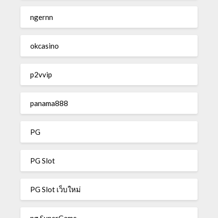
ngernn
okcasino
p2vvip
panama888
PG
PG Slot
PG Slot เว็บใหม่
pg SuperGame