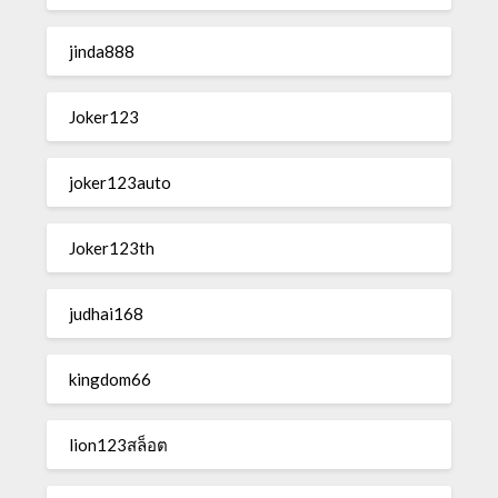
jinda888
Joker123
joker123auto
Joker123th
judhai168
kingdom66
lion123สล็อต