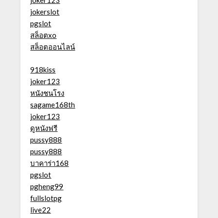
joker123
jokerslot
pgslot
สล็อตxo
สล็อตออนไลน์
918kiss
joker123
หนังชนโรง
sagame168th
joker123
ดูหนังฟรี
pussy888
pussy888
บาคาร่า168
pgslot
pgheng99
fullslotpg
live22