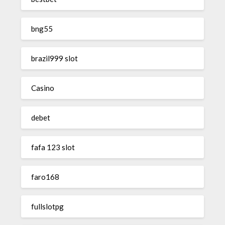
bng55
brazil999 slot
Casino
debet
fafa 123 slot
faro168
fullslotpg