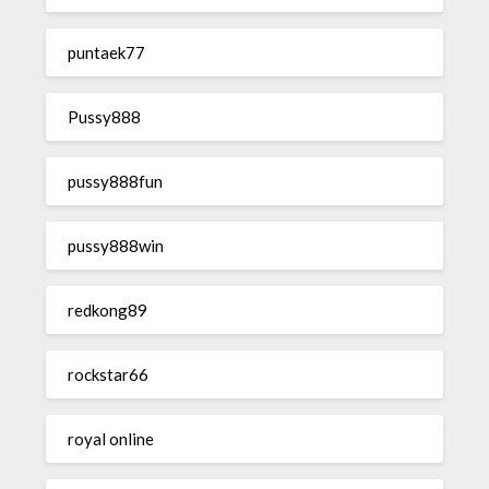
puntaek77
Pussy888
pussy888fun
pussy888win
redkong89
rockstar66
royal online