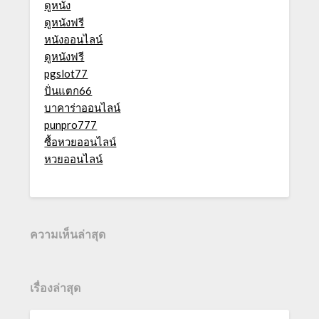
ดูหนัง
ดูหนังฟรี
หนังออนไลน์
ดูหนังฟรี
pgslot77
ปั่นแตก66
บาคาร่าออนไลน์
punpro777
ซื้อหวยออนไลน์
หวยออนไลน์
ความเห็นล่าสุด
เรื่องล่าสุด