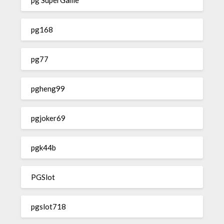
pg168
pg77
pgheng99
pgjoker69
pgk44b
PGSlot
pgslot718