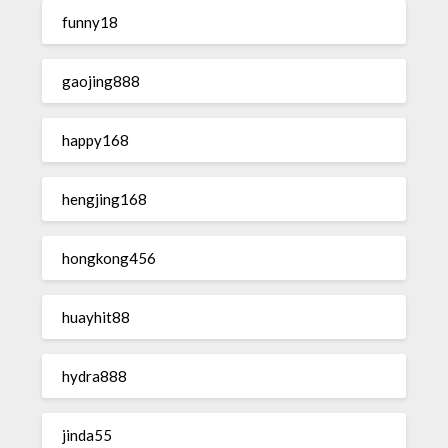
funny18
gaojing888
happy168
hengjing168
hongkong456
huayhit88
hydra888
jinda55