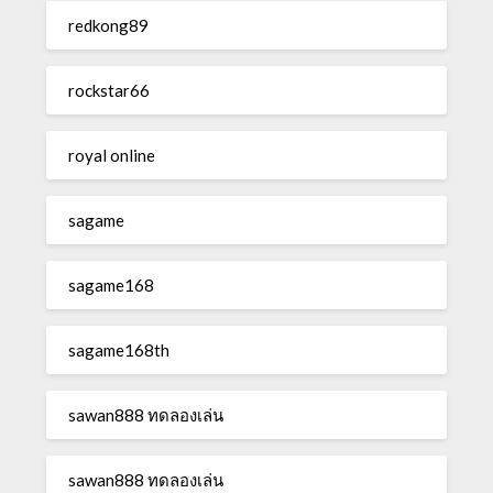
redkong89
rockstar66
royal online
sagame
sagame168
sagame168th
sawan888 ทดลองเล่น
sawan888 ทดลองเล่น