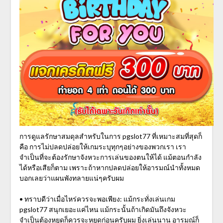
การดูแลรักษาสมดุลสำหรับในการ pgslot77 ที่เหมาะสมที่สุดก็
คือ การไม่ปลดปล่อยให้เกมระบุทุกๆอย่างของพวกเรา เรา
จำเป็นที่จะต้องรักษาจังหวะการเล่นของตนให้ได้ แม้ตอนกำลัง
ได้หรือเสียก็ตาม เพราะถ้าหากปลดปล่อยให้อารมณ์นำทั้งหมด
บอกเลยว่าแผนพังทลายแน่ๆครับผม
• ทราบดีว่าเมื่อไหร่ควรจะพอเพียง: แม้กระทั่งเล่นเกม
pgslot77 สนุกเยอะแค่ไหน แม้กระนั้นถ้าเกิดมันถึงจังหวะ
จำเป็นต้องหยุดก็ควรจะหยุดก่อนครับผม ยิ่งเล่นนาน อารมณ์ก็