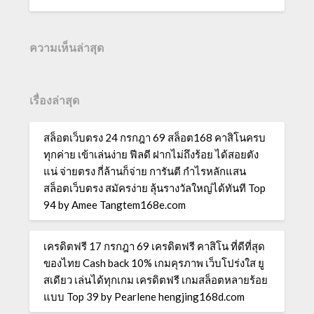
ความเห็นล่าสุด
เรื่องล่าสุด
สล็อตเว็บตรง 24 กรกฎา 69 สล็อต168 คาสิโนครบ
ทุกค่าย เข้าเล่นง่าย ฟีลดี ฝากไม่ถึงร้อย ได้สอยตัง
แน่ จ่ายตรง กี่ล้านก็จ่าย การันตี กำไรหลักแสน
สล็อตเว็บตรง สมัครง่าย ลุ้นรางวัลใหญ่ได้ทันที Top
94 by Amee Tangtem168e.com
เครดิตฟรี 17 กรกฎา 69 เครดิตฟรี คาสิโน ที่ดีที่สุด
ของไทย Cash back 10% เกมคุรภาพ เว็บโปร่งใส ยู
สเดียว เล่นได้ทุกเกม เครดิตฟรี เกมสล็อตหลายร้อย
แบบ Top 39 by Pearlene hengjing168d.com