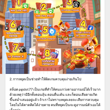
2. การหยุดเป็นช่วยทำให้ผิดเกมควบคุมง่ายเกินไป
สล็อต pgslot77 เป็นเกมที่ทำให้คนแกว่งตามอารมณ์ได้เร็วมาก
ด้วยเหตุว่ามีอีกทั้งตอนลุ้น ตอนตื่นเต้น และก็ตอนเสียดายเกิด
ขึ้นสม่ำเสมออยู่แล้ว ถ้าเราไม่ทราบหยุดเลยจะเสียการควบคุม
โดยไม่ได้คาดคิดได้ง่ายดาย คนที่หยุดเป็นจะดูอารมณ์ตัวเองได้
เร็วกว่า