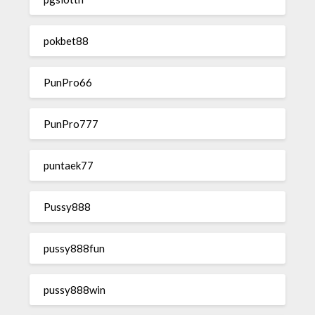
pokbet88
PunPro66
PunPro777
puntaek77
Pussy888
pussy888fun
pussy888win