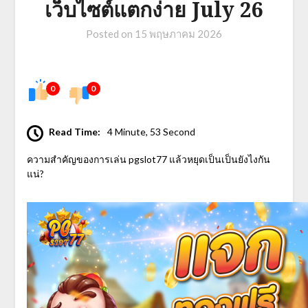
เว็บไซต์แตกง่าย July 26
Posted on
15 พฤษภาคม 2026
0
0
Read Time:
4 Minute, 53 Second
ความสำคัญของการเล่น pgslot77 แล้วหยุดเป็นเป็นยังไงกัน
แน่?