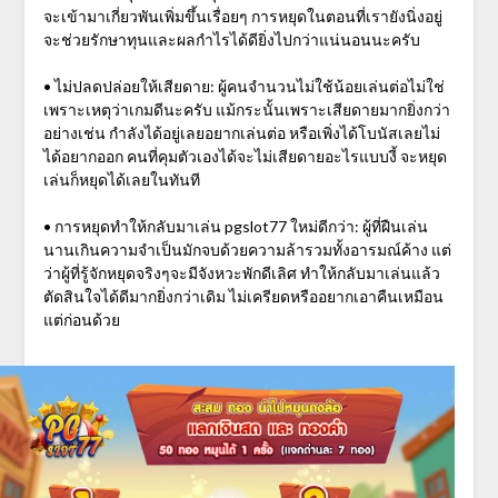
จะเข้ามาเกี่ยวพันเพิ่มขึ้นเรื่อยๆ การหยุดในตอนที่เรายังนิ่งอยู่
จะช่วยรักษาทุนและผลกำไรได้ดียิ่งไปกว่าแน่นอนนะครับ
• ไม่ปลดปล่อยให้เสียดาย: ผู้คนจำนวนไม่ใช้น้อยเล่นต่อไม่ใช่
เพราะเหตุว่าเกมดีนะครับ แม้กระนั้นเพราะเสียดายมากยิ่งกว่า
อย่างเช่น กำลังได้อยู่เลยอยากเล่นต่อ หรือเพิ่งได้โบนัสเลยไม่
ได้อยากออก คนที่คุมตัวเองได้จะไม่เสียดายอะไรแบบงี้ จะหยุด
เล่นก็หยุดได้เลยในทันที
• การหยุดทำให้กลับมาเล่น pgslot77 ใหม่ดีกว่า: ผู้ที่ฝืนเล่น
นานเกินความจำเป็นมักจบด้วยความล้ารวมทั้งอารมณ์ค้าง แต่
ว่าผู้ที่รู้จักหยุดจริงๆจะมีจังหวะพักดีเลิศ ทำให้กลับมาเล่นแล้ว
ตัดสินใจได้ดีมากยิ่งกว่าเดิม ไม่เครียดหรืออยากเอาคืนเหมือน
แต่ก่อนด้วย