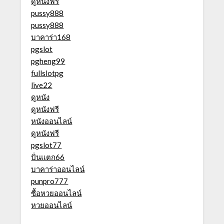
ดูหนังฟรี
pussy888
pussy888
บาคาร่า168
pgslot
pgheng99
fullslotpg
live22
ดูหนัง
ดูหนังฟรี
หนังออนไลน์
ดูหนังฟรี
pgslot77
ปั่นแตก66
บาคาร่าออนไลน์
punpro777
ซื้อหวยออนไลน์
หวยออนไลน์