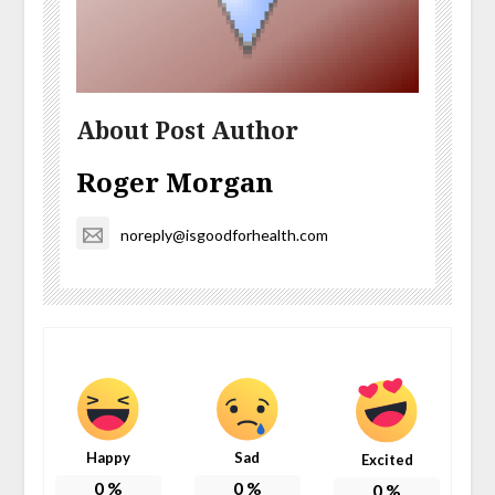
About Post Author
Roger Morgan
noreply@isgoodforhealth.com
Happy
Sad
Excited
0
%
0
%
0
%