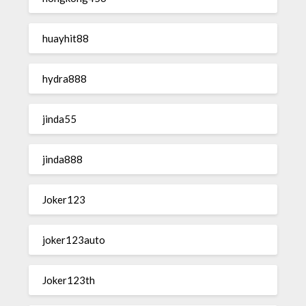
huayhit88
hydra888
jinda55
jinda888
Joker123
joker123auto
Joker123th