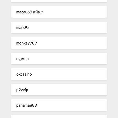
macau69 สมัคร
mars95
monkey789
ngernn
okcasino
p2vvip
panama888