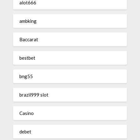
alot666
ambking
Baccarat
bestbet
bng55
brazil999 slot
Casino
debet