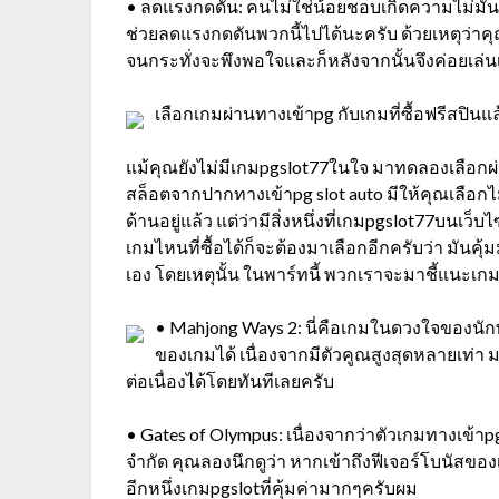
• ลดแรงกดดัน: คนไม่ใช่น้อยชอบเกิดความไม่มั่
ช่วยลดแรงกดดันพวกนี้ไปได้นะครับ ด้วยเหตุว่าคุ
จนกระทั่งจะพึงพอใจและก็หลังจากนั้นจึงค่อยเล่
เลือกเกมผ่านทางเข้าpg กับเกมที่ซื้อฟรีสปินแล้
แม้คุณยังไม่มีเกมpgslot77ในใจ มาทดลองเลือกผ่
สล็อตจากปากทางเข้าpg slot auto มีให้คุณเลือกไ
ด้านอยู่แล้ว แต่ว่ามีสิ่งหนึ่งที่เกมpgslot77บนเว็บ
เกมไหนที่ซื้อได้ก็จะต้องมาเลือกอีกครับว่า มันค
เอง โดยเหตุนั้น ในพาร์ทนี้ พวกเราจะมาชี้แนะเกมที
• Mahjong Ways 2: นี่คือเกมในดวงใจของนักพ
ของเกมได้ เนื่องจากมีตัวคูณสูงสุดหลายเท
ต่อเนื่องได้โดยทันทีเลยครับ
• Gates of Olympus: เนื่องจากว่าตัวเกมทางเข้
จำกัด คุณลองนึกดูว่า หากเข้าถึงฟีเจอร์โบนัสข
อีกหนึ่งเกมpgslotที่คุ้มค่ามากๆครับผม