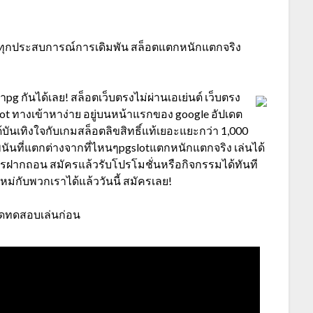
เต็มทุกประสบการณ์การเดิมพัน สล็อตแตกหนักแตกจริง
 กันได้เลย! สล็อตเว็บตรงไม่ผ่านเอเย่นต์ เว็บตรง
t ทางเข้าหาง่าย อยู่บนหน้าแรกของ google อัปเดต
ด้บันเทิงใจกับเกมสล็อตลิขสิทธิ์แท้เยอะแยะกว่า 1,000
พนันที่แตกต่างจากที่ไหนๆpgslotแตกหนักแตกจริง เล่นได้
อการฝากถอน สมัครแล้วรับโปรโมชั่นหรือกิจกรรมได้ทันที
ม่กับพวกเราได้แล้ววันนี้ สมัครเลย!
หมดทดสอบเล่นก่อน