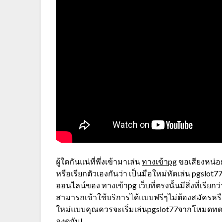
ผู้ใดกันแน่ที่พึ่งเข้ามาเล่น
ทางเข้าpg
ขอเสียงหน่อย
หรือเรียกตัวเองกันว่า เป็นมือใหม่หัดเล่น pgslot77
ออนไลน์ของ ทางเข้าpg เว็บที่ตรงนั้นมีสิ่งที่เ
สามารถเข้าใช้บริการได้แบบฟรีๆไม่ต้องสมัครหรือฝ
ใหม่แบบคุณควรจะเริ่มเล่นpgslot77จากโหมดท
องดูกัน!