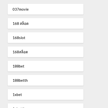
037movie
168 สล็อต
168slot
168สล็อต
188bet
188betth
1xbet