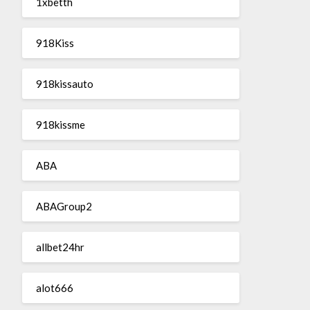
1xbetth
918Kiss
918kissauto
918kissme
ABA
ABAGroup2
allbet24hr
alot666