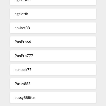
pgslotth
pokbet88
PunPro66
PunPro777
puntaek77
Pussy888
pussy888fun