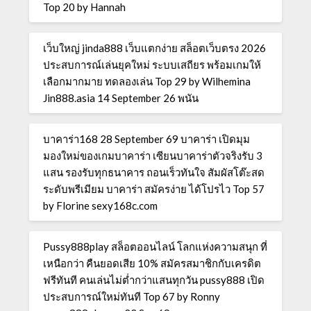
Top 20 by Hannah
เว็บใหญ่ jinda888 เว็บแตกง่าย สล็อตเว็บตรง 2026
ประสบการณ์เล่นยุคใหม่ ระบบเสถียร พร้อมเกมให้
เลือกมากมาย ทดลองเล่น Top 29 by Wilhemina
Jin888.asia 14 September 26 พนัน
บาคาร่า168 28 September 69 บาคาร่า เปิดมุม
มองใหม่ของเกมบาคาร่า เซียนบาคาร่าตัวจริงรับ 3
แสน รองรับทุกธนาคาร ถอนเร็วทันใจ สัมผัสโต๊ะสด
ระดับพรีเมียม บาคาร่า สมัครง่าย ได้โปรไว Top 57
by Florine sexy168c.com
Pussy888play สล็อตออนไลน์ โลกแห่งความสนุก ที่
เหนือกว่า คืนยอดเสีย 10% สมัครสมาชิกกับเครดิต
ฟรีทันที คนเล่นไม่ต่ำกว่าแสนทุกวัน pussy888 เปิด
ประสบการณ์ใหม่ทันที Top 67 by Ronny