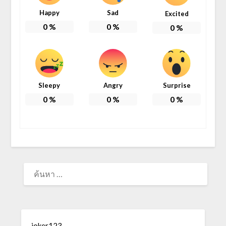
Happy
Sad
Excited
0
%
0
%
0
%
Sleepy
Angry
Surprise
0
%
0
%
0
%
joker123