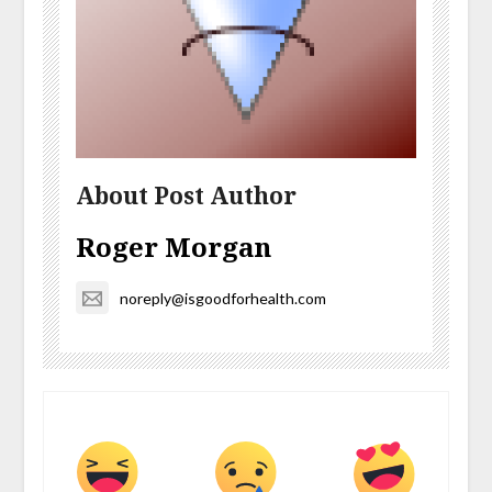
About Post Author
Roger Morgan
noreply@isgoodforhealth.com