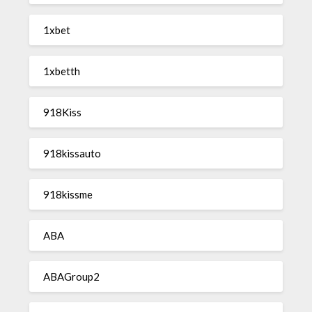
1xbet
1xbetth
918Kiss
918kissauto
918kissme
ABA
ABAGroup2