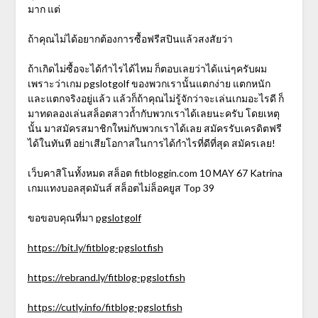
มาก แต่
ถ้าคุณไม่ได้อยากต้องการซื้อฟรีสปินแล้วสงสัยว่า
ถ้าเกิดไม่ซื้อจะได้กำไรได้ไหม ก็ตอบเลยว่าได้แน่ๆครับผม
เพราะว่าเกม pgslotgolf ของพวกเรานั้นแตกง่าย แตกหนัก
และแตกจริงอยู่แล้ว แล้วก็ถ้าคุณไม่รู้จักว่าจะเล่นเกมอะไรดี ก็
มาทดลองเล่นสล็อตสาวถ้ำกับพวกเราได้เลยนะครับ โดยเหตุ
นั้น มาสมัครสมาชิกใหม่กับพวกเราได้เลย สมัครรับเครดิตฟรี
ได้ในทันที อย่าเสียโอกาสในการได้กำไรที่ดีที่สุด สมัครเลย!
เว็บคาสิโนทั้งหมด สล็อต fitbloggin.com 10 MAY 67 Katrina
เกมแทงบอลสุดมันส์ สล็อตไม่ล็อคยูส Top 39
ขอขอบคุณที่มา
pgslotgolf
https://bit.ly/fitblog-pgslotfish
https://rebrand.ly/fitblog-pgslotfish
https://cutly.info/fitblog-pgslotfish