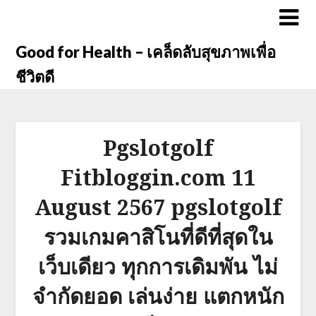
Good for Health – เคล็ดลับสุขภาพเพื่อ
ชีวิตดี
Pgslotgolf
Fitbloggin.com 11
August 2567 pgslotgolf
รวมเกมคาสิโนที่ดีที่สุดใน
เว็บเดียว ทุกการเดิมพัน ไม่
จำกัดยอด เล่นง่าย แตกหนัก