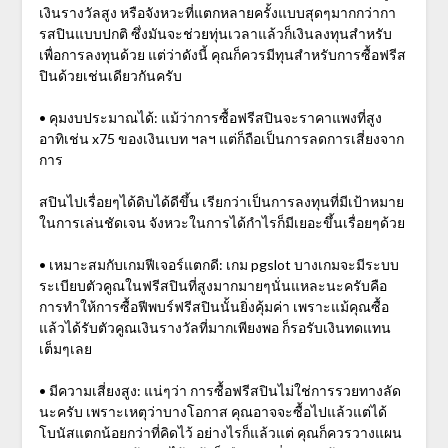
เงินรางวัลสูง หรือจังหวะที่แตกหลายครั้งแบบสุดๆมากกว่ากา
รสปินแบบปกติ ซึ่งมันจะช่วยทุ่นเวลาแล้วก็เงินลงทุนสำหรับ
เพื่อการลงทุนด้วย แต่ว่าดังนี้ คุณก็ควรมีทุนสำหรับการซื้อฟรีส
ปินด้วยเช่นเดียวกันครับ
• คุมงบประมาณได้: แม้ว่าการซื้อฟรีสปินจะราคาแพงที่สูง
อาทิเช่น x75 ของเงินเบท ฯลฯ แต่ก็ถือเป็นการลดการเสี่ยงจาก
การ
สปินไปเรื่อยๆได้ดิบได้ดีขึ้น เรียกว่าเป็นการลงทุนที่มีเป้าหมาย
ในการเล่นชัดเจน จังหวะในการได้กำไรก็มีเยอะขึ้นเรื่อยๆด้วย
• เหมาะสมกับเกมฟีเจอร์แตกดี: เกม pgslot บางเกมจะมีระบบ
ระเบียบตัวคูณในฟรีสปินที่สูงมากมายๆนั่นแหละนะครับคือ
การทำให้การซื้อฟีพบร์ฟรีสปินนั้นยิ่งคุ้มค่า เพราะแม้คุณซื้อ
แล้วได้รับตัวคูณเงินรางวัลที่มากเพียงพอ ก็รอรับเงินทดแทน
เต็มๆเลย
• มีความเสี่ยงสูง: แน่ๆว่า การซื้อฟรีสปินไม่ใช่การรวยทางลัด
นะครับ เพราะเหตุว่าบางโอกาส คุณอาจจะซื้อไปแล้วแต่ได้
โบนัสแตกน้อยกว่าที่คิดไว้ อย่างไรก็แล้วแต่ คุณก็ควรวางแผน