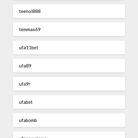
teenoi888
temmax69
ufa11bet
ufa89
ufa9r
ufabet
ufabomb