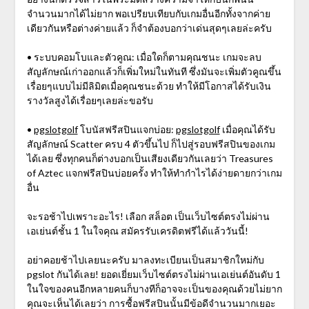
จำนวนมากได้ไม่ยาก พอเปรียบเทียบกับเกมอื่นอีกทั้งจากค่าย
เดียวกันหรือต่างค่ายแล้ว ก็จำต้องบอกว่าเด่นสุดๆเลยล่ะครับ
• ระบบคอมโบและตัวคูณ: เมื่อใดก็ตามคุณชนะ เกมจะลบ
สัญลักษณ์เก่าออกแล้วก็เพิ่มใหม่ในทันที ซึ่งมันจะเพิ่มตัวคูณขึ้น
เรื่อยๆแบบไม่มีลิมิตเมื่อคุณชนะด้วย ทำให้มีโอกาสได้รับเงิน
รางวัลสูงได้เรื่อยๆเลยล่ะขอรับ
•
pgslotgolf
โบนัสฟรีสปินแจกบ่อย:
pgslotgolf
เมื่อคุณได้รับ
สัญลักษณ์ Scatter ครบ 4 ตัวขึ้นไป ก็ไปสู่รอบฟรีสปินของเกม
ได้เลย ซึ่งทุกคนก็ต่างบอกเป็นเสียงเดียวกันเลยว่า Treasures
of Aztec แจกฟรีสปินบ่อยครั้ง ทำให้ทำกำไรได้ง่ายดายกว่าเกม
อื่น
จะรอช้าไปเพราะอะไร! เลือก สล็อต เป็นเว็บไซต์ตรงไม่ผ่าน
เอเย่นต์ชั้น 1 ในใจคุณ สมัครรับเครดิตฟรีได้แล้ววันนี้!
อย่าคอยช้าไปเลยนะครับ มาลงทะเบียนเป็นสมาชิกใหม่กับ
pgslot กันได้เลย! ยอดเยี่ยมเว็บไซต์ตรงไม่ผ่านเอเย่นต์อันดับ 1
ในใจของคนอีกหลายคนก็บางทีก็อาจจะเป็นของคุณด้วยไม่ยาก
คุณจะเห็นได้เลยว่า การซื้อฟรีสปินนั้นมีข้อดีจำนวนมากเยอะ