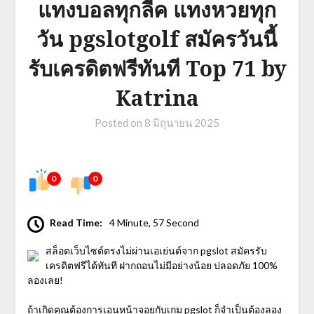
แทงบอลทุกลีค แทงหวยทุก
วัน pgslotgolf สมัครวันนี้
รับเครดิตฟรีทันที Top 71 by
Katrina
Posted on
8 มิถุนายน 2025
0
0
Read Time:
4 Minute, 57 Second
สล็อตเว็บไซต์ตรงไม่ผ่านเอเย่นต์จาก pgslot สมัครรับ
เครดิตฟรีได้ทันที ฝากถอนไม่มีอย่างน้อย ปลอดภัย 100%
ลองเลย!
ถ้าเกิดคุณต้องการเอนหน้าจอยกับเกม pgslot ก็จำเป็นต้องลอง