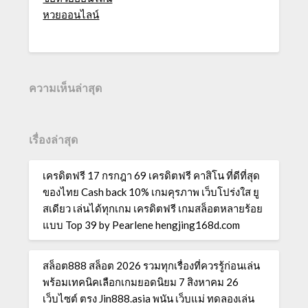
หวยออนไลน์
ความเห็นล่าสุด
เรื่องล่าสุด
เครดิตฟรี 17 กรกฎา 69 เครดิตฟรี คาสิโน ที่ดีที่สุด
ของไทย Cash back 10% เกมคุรภาพ เว็บโปร่งใส ยู
สเดียว เล่นได้ทุกเกม เครดิตฟรี เกมสล็อตหลายร้อย
แบบ Top 39 by Pearlene hengjing168d.com
สล็อต888 สล็อต 2026 รวมทุกเรื่องที่ควรรู้ก่อนเล่น
พร้อมเทคนิคเลือกเกมยอดนิยม 7 สิงหาคม 26
เว็บไซต์ ตรง Jin888.asia พนัน เว็บแม่ ทดลองเล่น