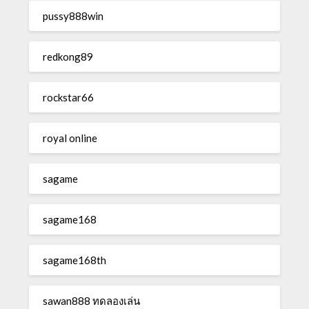
pussy888win
redkong89
rockstar66
royal online
sagame
sagame168
sagame168th
sawan888 ทดลองเล่น