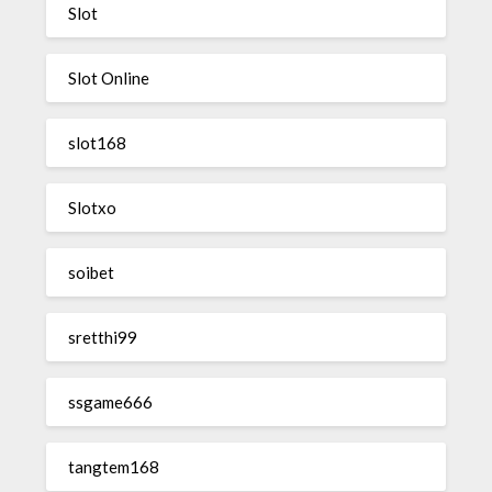
Slot
Slot Online
slot168
Slotxo
soibet
sretthi99
ssgame666
tangtem168