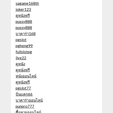
sagame168th
joker123
ดูหนังฟรี
pussy888
pussy888
บาคาร่า168
pgslot
pgheng99
fullslotpg
live22
ดูหนัง
ดูหนังฟรี
หนังออนไลน์
ดูหนังฟรี
pgslot77
ปั่นแตก66
บาคาร่าออนไลน์
punpro777
ซื้อหวยออนไลน์