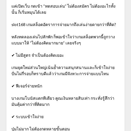
แค่เปิดเว็บ กดเข้า “ทดสอบเล่น” ไม่ต้องสมัคร ไม่ต้องอะไรทั้ง
นั้น ก็เริ่มหมุนได้เลย
slot168 เกมสล็อตอัตราการจ่ายมากถึงเล่นง่ายดายกว่าที่คิด?
หลังทดลองเล่นไปสักพัก ก็พอเข้าใจว่าเกมสล็อตพวกนี้ถูกวาง
แบบมาให้ “ไม่ต้องคิดมากมาย” เลยจริงๆ
✔ ไม่มีสูตร จำเป็นต้องคิดเยอะ
เกมยุคใหม่ส่วนใหญ่เน้นย้ำความสนุกสนานและก็เข้าใจง่าย
ปั่นไม่กี่รอบก็ทราบดีแล้วว่าเกมมีจังหวะการจ่ายแบบไหน
✔ ฟีเจอร์จ่ายหนัก
บางเกมโบนัสแตกทีเดียว คูณเงินหลายสิบเท่า กระทั่งรู้สึกว่า
มันคุ้มค่ากว่าที่คิดมาก
✔ ระบบเข้าใจง่าย
ปุ่มไม่มาก ไม่ต้องกดหลายขั้นตอน