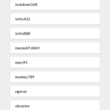
lockdown168
lotto432
lotto888
macau69 สมัคร
mars95
monkey789
ngernn
okcasino