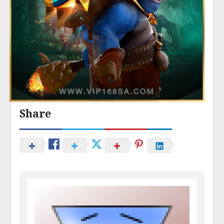
Share