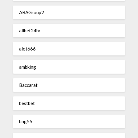
ABAGroup2
allbet24hr
alot666
ambking
Baccarat
bestbet
bng55