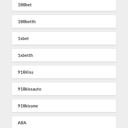
188bet
188betth
1xbet
1xbetth
918Kiss
918kissauto
918kissme
ABA