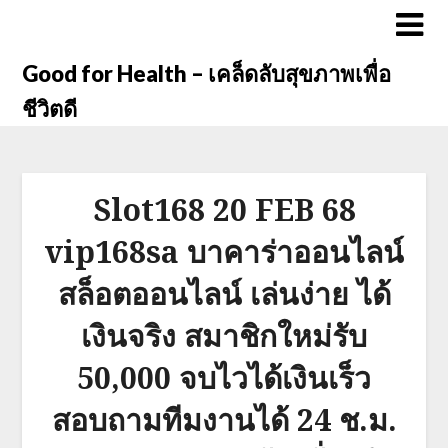
Good for Health – เคล็ดลับสุขภาพเพื่อ
ชีวิตดี
Slot168 20 FEB 68
vip168sa บาคาร่าออนไลน์
สล็อตออนไลน์ เล่นง่าย ได้
เงินจริง สมาชิกใหม่รับ
50,000 จบไวได้เงินเร็ว
สอบถามทีมงานได้ 24 ช.ม.