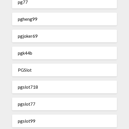
pg77
pgheng99
pgjoker69
pgk44b
PGSlot
pgslot718
pgslot77
pgslot99