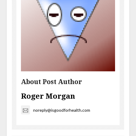
About Post Author
Roger Morgan
noreply@isgoodforhealth.com