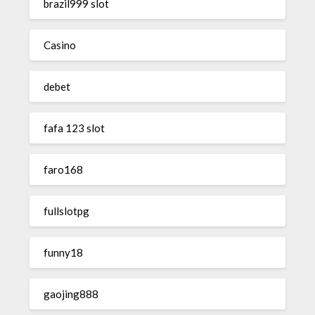
brazil999 slot
Casino
debet
fafa 123 slot
faro168
fullslotpg
funny18
gaojing888